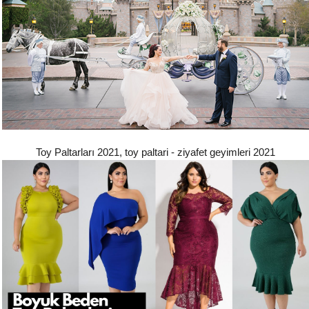
Toy Paltarları 2021, toy paltari - ziyafet geyimleri 2021