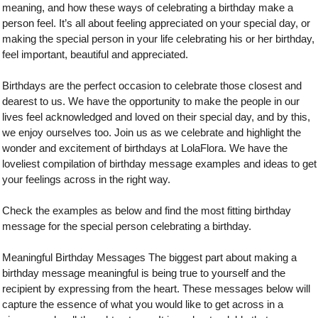
meaning, and how these ways of celebrating a birthday make a
person feel. It’s all about feeling appreciated on your special day, or
making the special person in your life celebrating his or her birthday,
feel important, beautiful and appreciated.
Birthdays are the perfect occasion to celebrate those closest and
dearest to us. We have the opportunity to make the people in our
lives feel acknowledged and loved on their special day, and by this,
we enjoy ourselves too. Join us as we celebrate and highlight the
wonder and excitement of birthdays at LolaFlora. We have the
loveliest compilation of birthday message examples and ideas to get
your feelings across in the right way.
Check the examples as below and find the most fitting birthday
message for the special person celebrating a birthday.
Meaningful Birthday Messages The biggest part about making a
birthday message meaningful is being true to yourself and the
recipient by expressing from the heart. These messages below will
capture the essence of what you would like to get across in a