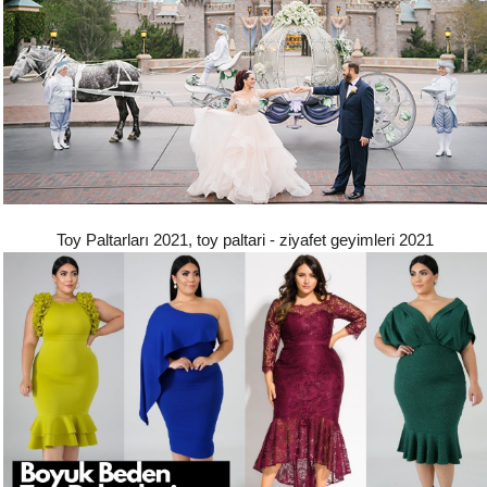
Toy Paltarları 2021, toy paltari - ziyafet geyimleri 2021