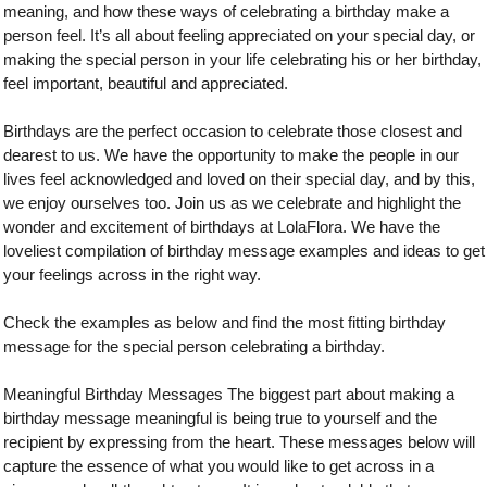
meaning, and how these ways of celebrating a birthday make a
person feel. It’s all about feeling appreciated on your special day, or
making the special person in your life celebrating his or her birthday,
feel important, beautiful and appreciated.
Birthdays are the perfect occasion to celebrate those closest and
dearest to us. We have the opportunity to make the people in our
lives feel acknowledged and loved on their special day, and by this,
we enjoy ourselves too. Join us as we celebrate and highlight the
wonder and excitement of birthdays at LolaFlora. We have the
loveliest compilation of birthday message examples and ideas to get
your feelings across in the right way.
Check the examples as below and find the most fitting birthday
message for the special person celebrating a birthday.
Meaningful Birthday Messages The biggest part about making a
birthday message meaningful is being true to yourself and the
recipient by expressing from the heart. These messages below will
capture the essence of what you would like to get across in a