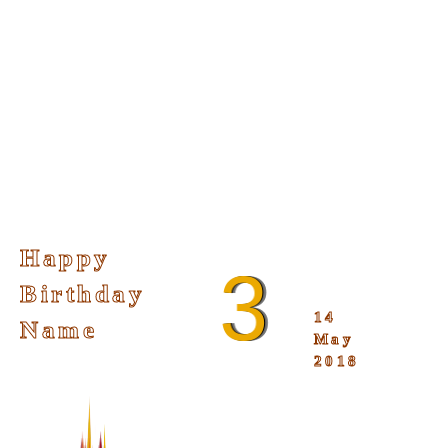
Happy
3
Birthday
14
Name
May
2018