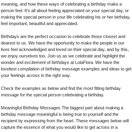
meaning, and how these ways of celebrating a birthday make a
person feel. It’s all about feeling appreciated on your special day, or
making the special person in your life celebrating his or her birthday,
feel important, beautiful and appreciated.
Birthdays are the perfect occasion to celebrate those closest and
dearest to us. We have the opportunity to make the people in our
lives feel acknowledged and loved on their special day, and by this,
we enjoy ourselves too. Join us as we celebrate and highlight the
wonder and excitement of birthdays at LolaFlora. We have the
loveliest compilation of birthday message examples and ideas to get
your feelings across in the right way.
Check the examples as below and find the most fitting birthday
message for the special person celebrating a birthday.
Meaningful Birthday Messages The biggest part about making a
birthday message meaningful is being true to yourself and the
recipient by expressing from the heart. These messages below will
capture the essence of what you would like to get across in a