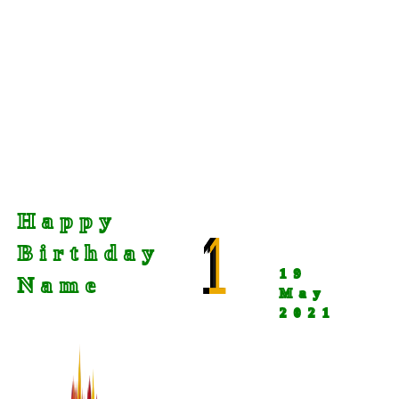
Happy
1
Birthday
19
Name
May
2021