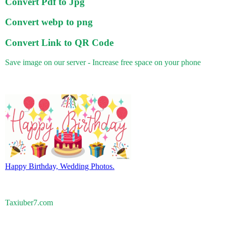
Convert Pdf to Jpg
Convert webp to png
Convert Link to QR Code
Save image on our server - Increase free space on your phone
Happy Birthday, Wedding Photos.
Taxiuber7.com