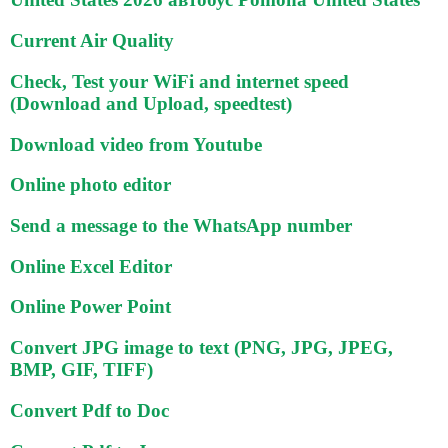
Current Air Quality
Check, Test your WiFi and internet speed
(Download and Upload, speedtest)
Download video from Youtube
Online photo editor
Send a message to the WhatsApp number
Online Excel Editor
Online Power Point
Convert JPG image to text (PNG, JPG, JPEG,
BMP, GIF, TIFF)
Convert Pdf to Doc