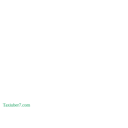
Taxiuber7.com