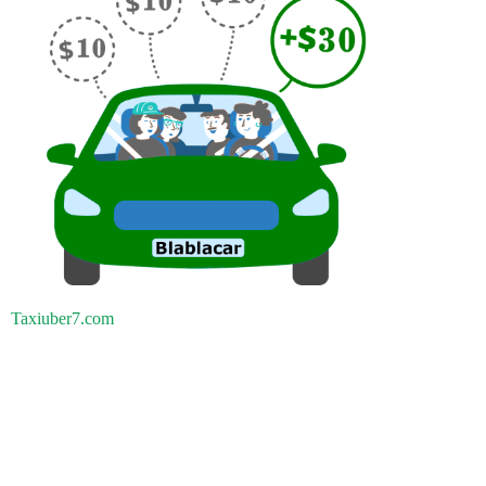
Taxiuber7.com