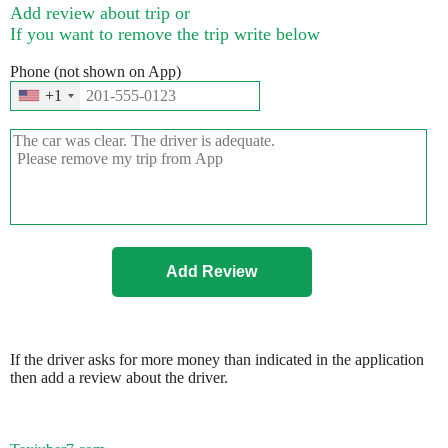
Add review about trip or
If you want to remove the trip write below
Phone (not shown on App)
+1
If the driver asks for more money than indicated in the application
then add a review about the driver.