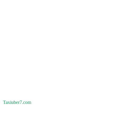
Taxiuber7.com