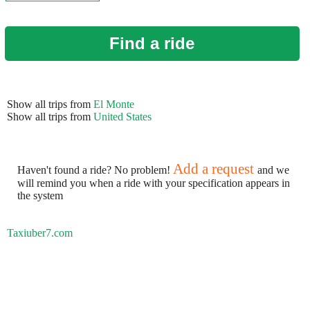
Find a ride
Show all trips from
El Monte
Show all trips from
United States
Add a request
Haven't found a ride? No problem!
and we
will remind you when a ride with your specification appears in
the system
Taxiuber7.com