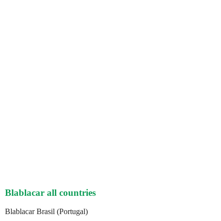
Blablacar all countries
Blablacar Brasil (Portugal)