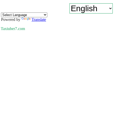
Powered by
Translate
Taxiuber7.com