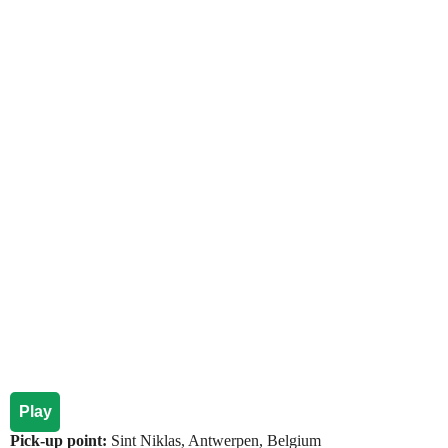
Play
Pick-up point:
Sint Niklas, Antwerpen, Belgium