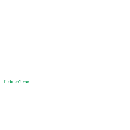
Taxiuber7.com