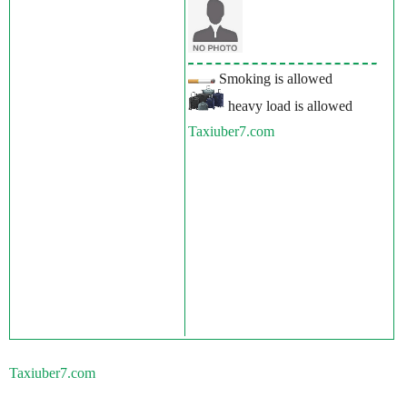
Smoking is allowed
heavy load is allowed
Taxiuber7.com
Taxiuber7.com