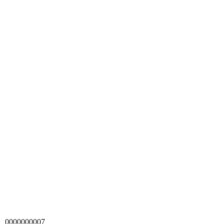
0000000007