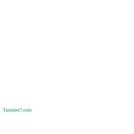
Taxiuber7.com