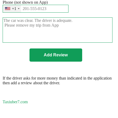
Phone (not shown on App)
+1
If the driver asks for more money than indicated in the application
then add a review about the driver.
Taxiuber7.com