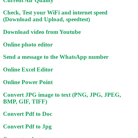
Current Air Quality
Check, Test your WiFi and internet speed
(Download and Upload, speedtest)
Download video from Youtube
Online photo editor
Send a message to the WhatsApp number
Online Excel Editor
Online Power Point
Convert JPG image to text (PNG, JPG, JPEG,
BMP, GIF, TIFF)
Convert Pdf to Doc
Convert Pdf to Jpg