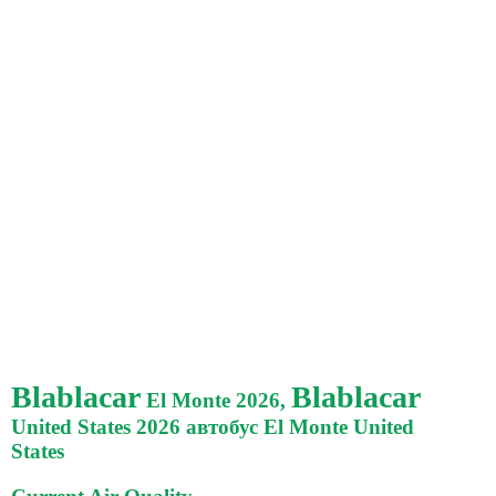
Blablacar
Blablacar
El Monte 2026,
United States 2026 автобус El Monte United
States