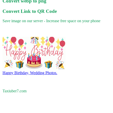
Convert webp to png
Convert Link to QR Code
Save image on our server - Increase free space on your phone
Happy Birthday, Wedding Photos.
Taxiuber7.com