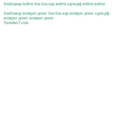
блаблакар войти бла бла кар войти едем.рф войти войти
блаблакар возврат денег бла бла кар возврат денег едем.рф
возврат денег возврат денег
Taxiuber7.com