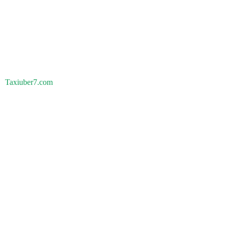
Taxiuber7.com