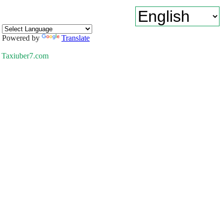
Powered by
Translate
Taxiuber7.com