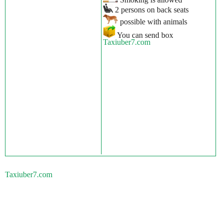
2 persons on back seats
possible with animals
You can send box
Taxiuber7.com
Taxiuber7.com