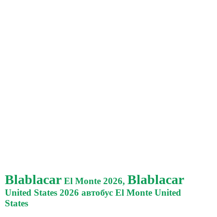
Blablacar
Blablacar
El Monte 2026,
United States 2026 автобус El Monte United
States