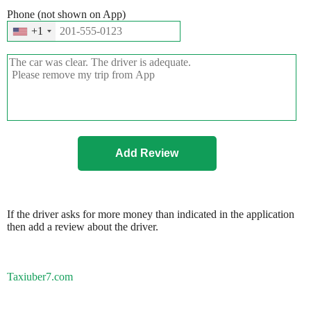
Phone (not shown on App)
+1
If the driver asks for more money than indicated in the application
then add a review about the driver.
Taxiuber7.com