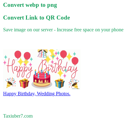
Convert webp to png
Convert Link to QR Code
Save image on our server - Increase free space on your phone
Happy Birthday, Wedding Photos.
Taxiuber7.com