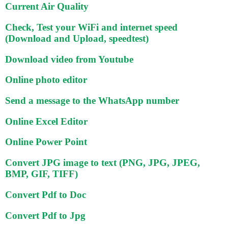
Current Air Quality
Check, Test your WiFi and internet speed
(Download and Upload, speedtest)
Download video from Youtube
Online photo editor
Send a message to the WhatsApp number
Online Excel Editor
Online Power Point
Convert JPG image to text (PNG, JPG, JPEG,
BMP, GIF, TIFF)
Convert Pdf to Doc
Convert Pdf to Jpg