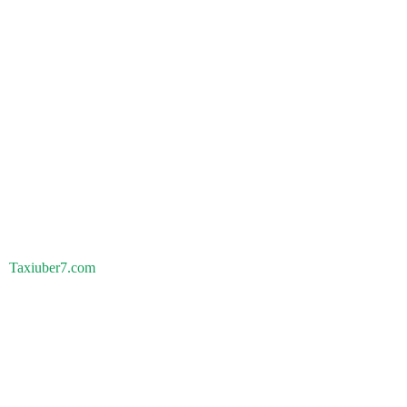
Taxiuber7.com