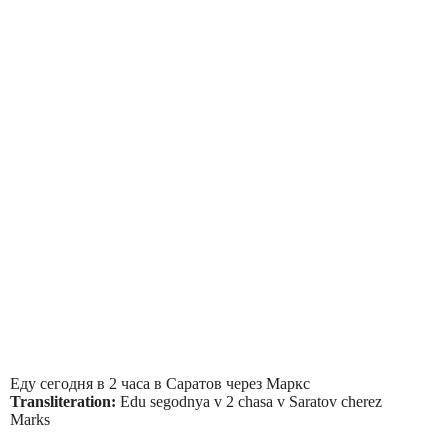
Еду сегодня в 2 часа в Саратов через Маркс
Transliteration:
Edu segodnya v 2 chasa v Saratov cherez
Marks