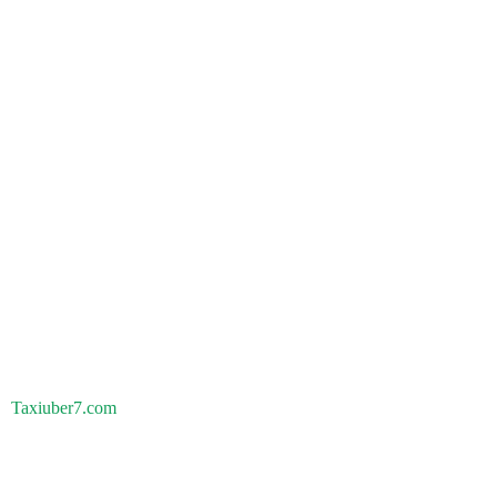
Taxiuber7.com