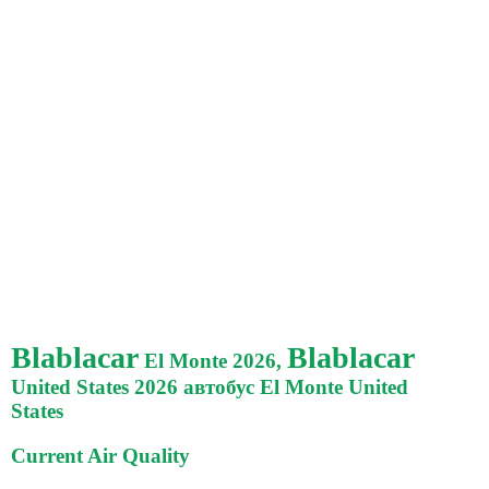
Blablacar
Blablacar
El Monte 2026,
United States 2026 автобус El Monte United
States
Current Air Quality