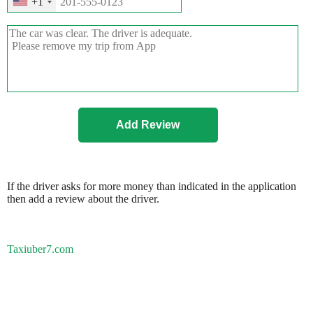
+1
If the driver asks for more money than indicated in the application
then add a review about the driver.
Taxiuber7.com