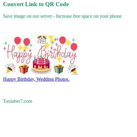
Convert Link to QR Code
Save image on our server - Increase free space on your phone
Happy Birthday, Wedding Photos.
Taxiuber7.com