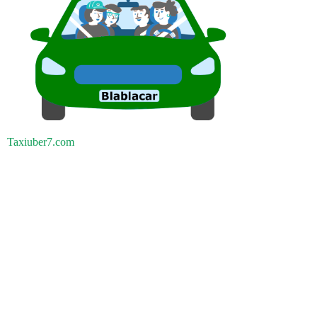
Taxiuber7.com