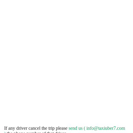
If any driver cancel the trip please
send us (
info@taxiuber7.com