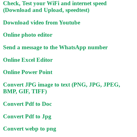
Check, Test your WiFi and internet speed
(Download and Upload, speedtest)
Download video from Youtube
Online photo editor
Send a message to the WhatsApp number
Online Excel Editor
Online Power Point
Convert JPG image to text (PNG, JPG, JPEG,
BMP, GIF, TIFF)
Convert Pdf to Doc
Convert Pdf to Jpg
Convert webp to png