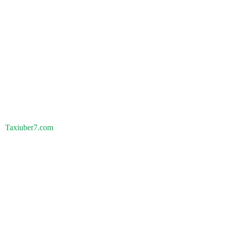
Taxiuber7.com