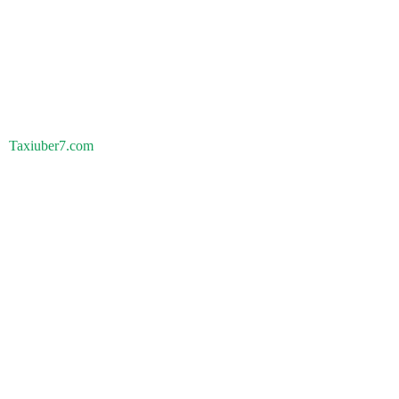
Taxiuber7.com