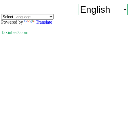
Powered by
Translate
Taxiuber7.com