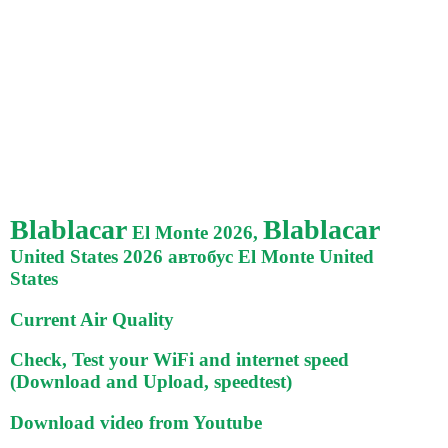
Blablacar
Blablacar
El Monte 2026,
United States 2026 автобус El Monte United
States
Current Air Quality
Check, Test your WiFi and internet speed
(Download and Upload, speedtest)
Download video from Youtube