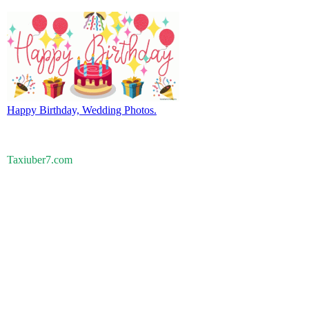
Happy Birthday, Wedding Photos.
Taxiuber7.com