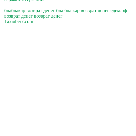
блаблакар возврат денег бла бла кар возврат денег едем.рф
возврат денег возврат денег
Taxiuber7.com