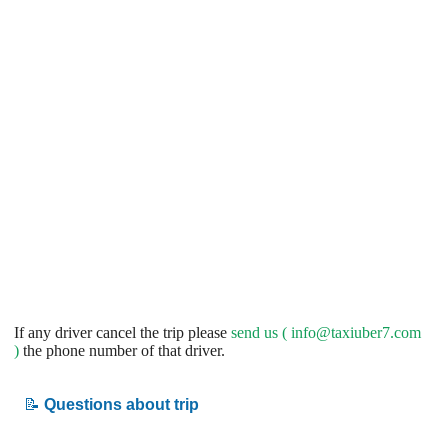
If any driver cancel the trip please
send us (
info@taxiuber7.com
)
the phone number of that driver.
📝
Questions about trip