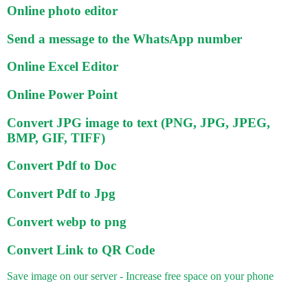
Online photo editor
Send a message to the WhatsApp number
Online Excel Editor
Online Power Point
Convert JPG image to text (PNG, JPG, JPEG,
BMP, GIF, TIFF)
Convert Pdf to Doc
Convert Pdf to Jpg
Convert webp to png
Convert Link to QR Code
Save image on our server - Increase free space on your phone