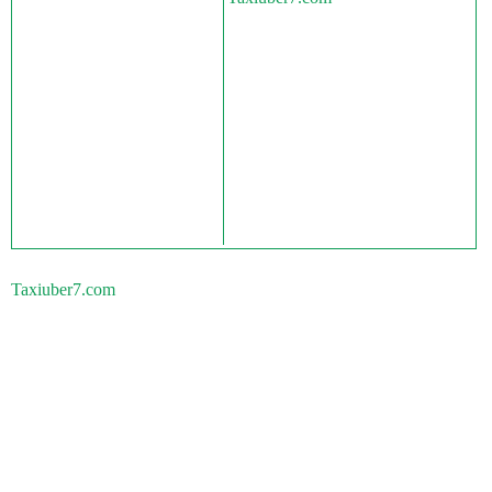
Taxiuber7.com