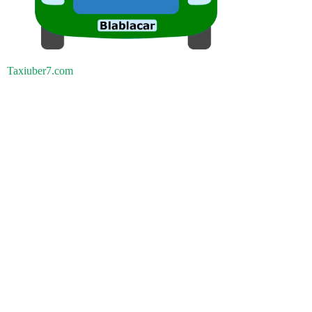
Taxiuber7.com