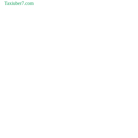
Taxiuber7.com