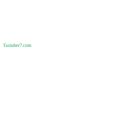
Taxiuber7.com