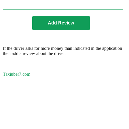
If the driver asks for more money than indicated in the application
then add a review about the driver.
Taxiuber7.com