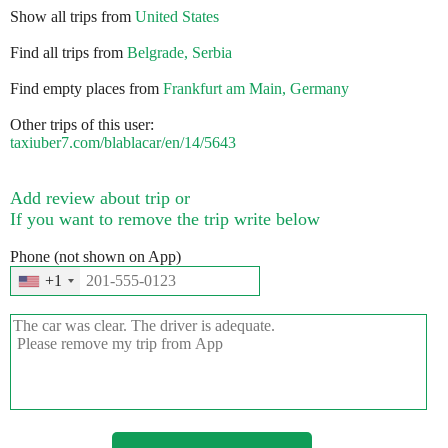
Show all trips from
United States
Find all trips from
Belgrade, Serbia
Find empty places from
Frankfurt am Main, Germany
Other trips of this user:
taxiuber7.com/blablacar/en/14/5643
Add review about trip or
If you want to remove the trip write below
Phone (not shown on App)
+1