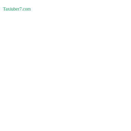
Taxiuber7.com