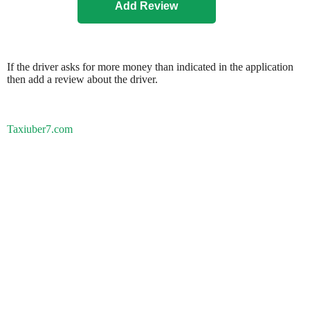
If the driver asks for more money than indicated in the application
then add a review about the driver.
Taxiuber7.com