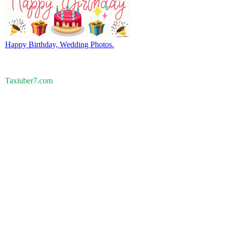
Happy Birthday, Wedding Photos.
Taxiuber7.com