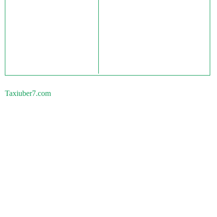
Taxiuber7.com