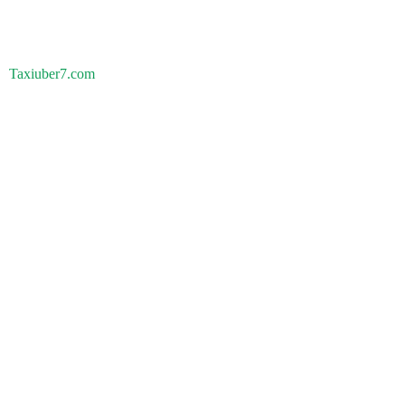
Taxiuber7.com