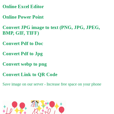
Online Excel Editor
Online Power Point
Convert JPG image to text (PNG, JPG, JPEG,
BMP, GIF, TIFF)
Convert Pdf to Doc
Convert Pdf to Jpg
Convert webp to png
Convert Link to QR Code
Save image on our server - Increase free space on your phone