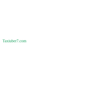
Taxiuber7.com