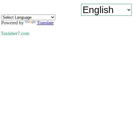
Powered by
Translate
Taxiuber7.com