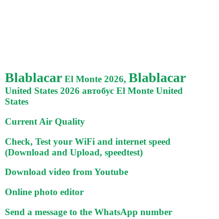
Blablacar
Blablacar
El Monte 2026,
United States 2026 автобус El Monte United
States
Current Air Quality
Check, Test your WiFi and internet speed
(Download and Upload, speedtest)
Download video from Youtube
Online photo editor
Send a message to the WhatsApp number