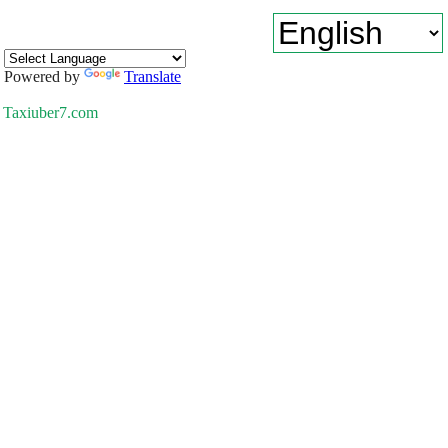
Powered by
Translate
Taxiuber7.com