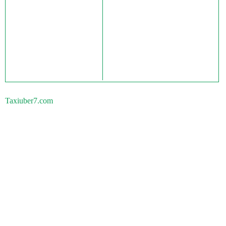
Taxiuber7.com