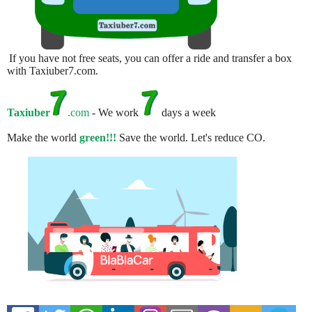
If you have not free seats, you can offer a ride and transfer a box
with Taxiuber7.com.
Taxiuber
.com
- We work
days a week
Make the world
green!!!
Save the world. Let's reduce CO.