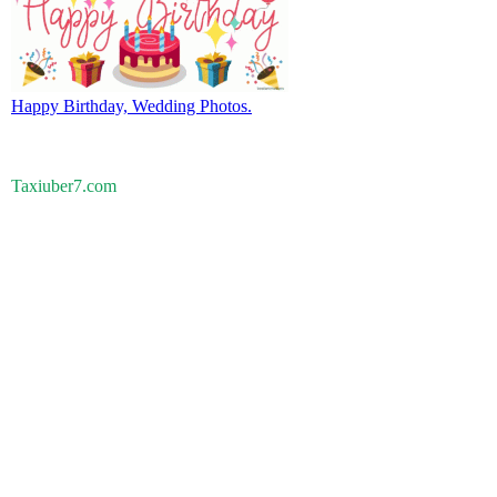
Happy Birthday, Wedding Photos.
Taxiuber7.com