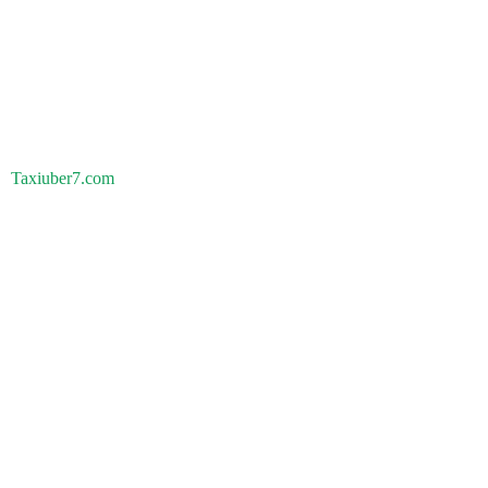
Taxiuber7.com