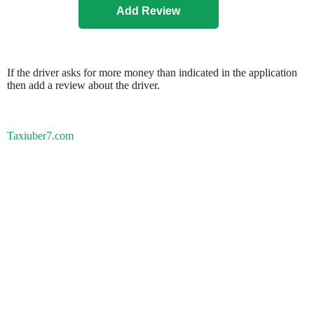
If the driver asks for more money than indicated in the application
then add a review about the driver.
Taxiuber7.com