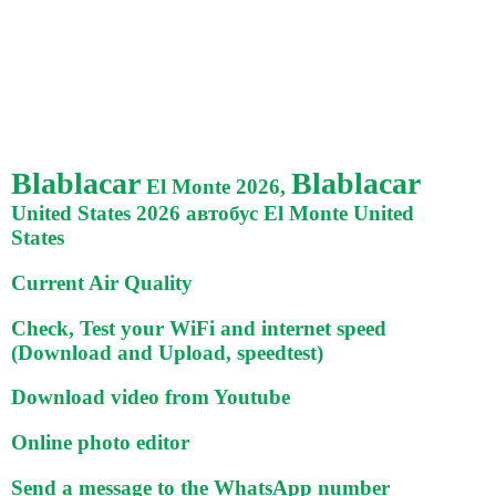
Blablacar
Blablacar
El Monte 2026,
United States 2026 автобус El Monte United
States
Current Air Quality
Check, Test your WiFi and internet speed
(Download and Upload, speedtest)
Download video from Youtube
Online photo editor
Send a message to the WhatsApp number