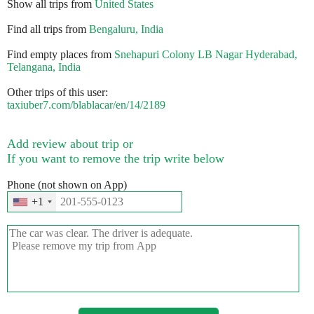
Show all trips from
United States
Find all trips from
Bengaluru, India
Find empty places from
Snehapuri Colony LB Nagar Hyderabad,
Telangana, India
Other trips of this user:
taxiuber7.com/blablacar/en/14/2189
Add review about trip or
If you want to remove the trip write below
Phone (not shown on App)
+1