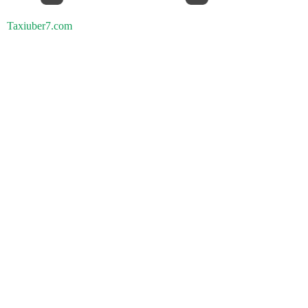
Taxiuber7.com