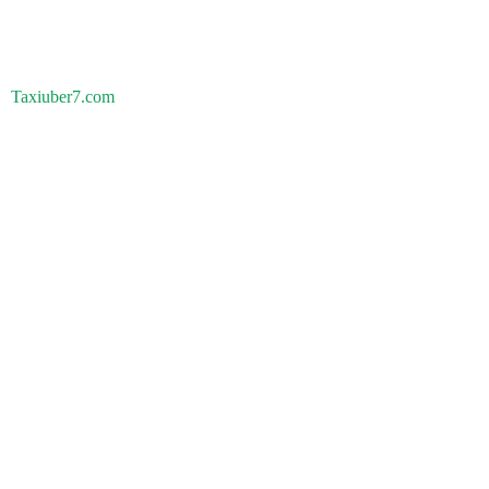
Taxiuber7.com