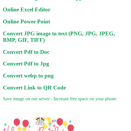
Online Excel Editor
Online Power Point
Convert JPG image to text (PNG, JPG, JPEG,
BMP, GIF, TIFF)
Convert Pdf to Doc
Convert Pdf to Jpg
Convert webp to png
Convert Link to QR Code
Save image on our server - Increase free space on your phone