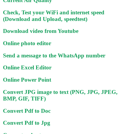
Current Air Quality
Check, Test your WiFi and internet speed
(Download and Upload, speedtest)
Download video from Youtube
Online photo editor
Send a message to the WhatsApp number
Online Excel Editor
Online Power Point
Convert JPG image to text (PNG, JPG, JPEG,
BMP, GIF, TIFF)
Convert Pdf to Doc
Convert Pdf to Jpg