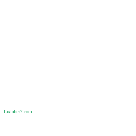
Taxiuber7.com