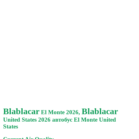
Blablacar
Blablacar
El Monte 2026,
United States 2026 автобус El Monte United
States