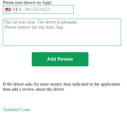
Phone (not shown on App)
+1
If the driver asks for more money than indicated in the application
then add a review about the driver.
Taxiuber7.com