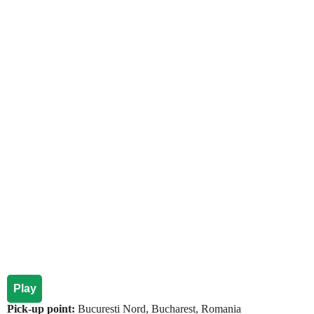
Play
Pick-up point:
Bucuresti Nord, Bucharest, Romania