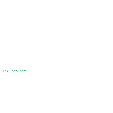
Taxiuber7.com