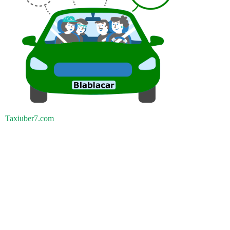
Taxiuber7.com