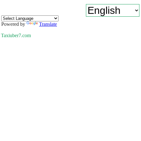
Powered by
Translate
Taxiuber7.com