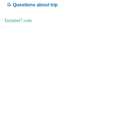
📝
Questions about trip
Taxiuber7.com