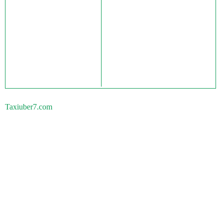
Taxiuber7.com