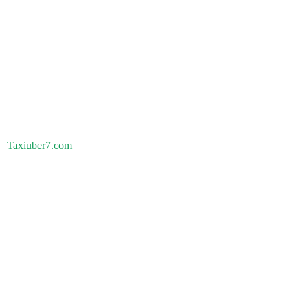
Taxiuber7.com