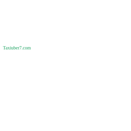
Taxiuber7.com