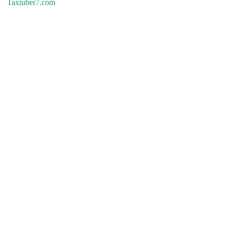
Taxiuber7.com