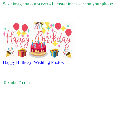
Save image on our server - Increase free space on your phone
Happy Birthday, Wedding Photos.
Taxiuber7.com