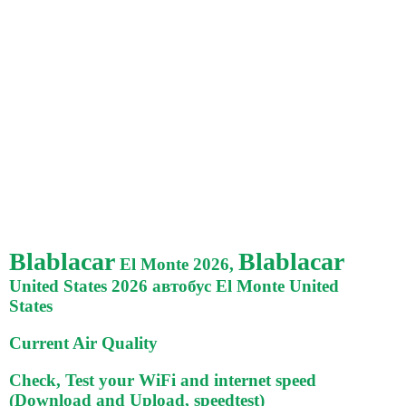
Blablacar
Blablacar
El Monte 2026,
United States 2026 автобус El Monte United
States
Current Air Quality
Check, Test your WiFi and internet speed
(Download and Upload, speedtest)