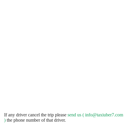
If any driver cancel the trip please
send us (
info@taxiuber7.com
)
the phone number of that driver.