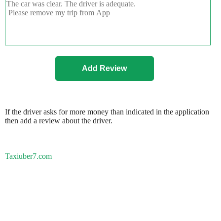
If the driver asks for more money than indicated in the application
then add a review about the driver.
Taxiuber7.com