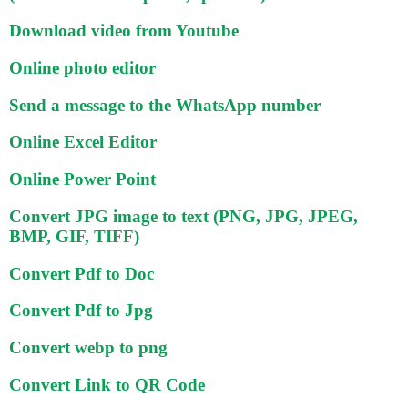
Download video from Youtube
Online photo editor
Send a message to the WhatsApp number
Online Excel Editor
Online Power Point
Convert JPG image to text (PNG, JPG, JPEG,
BMP, GIF, TIFF)
Convert Pdf to Doc
Convert Pdf to Jpg
Convert webp to png
Convert Link to QR Code