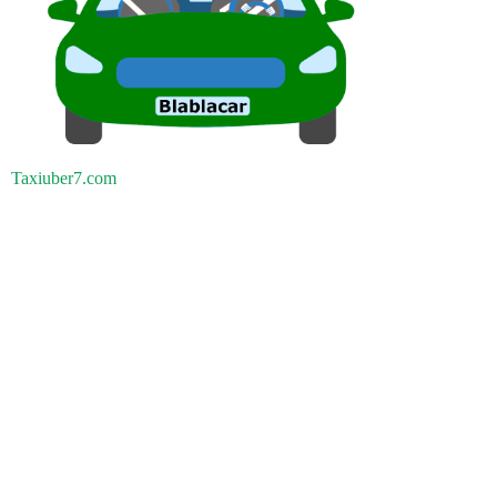
Taxiuber7.com