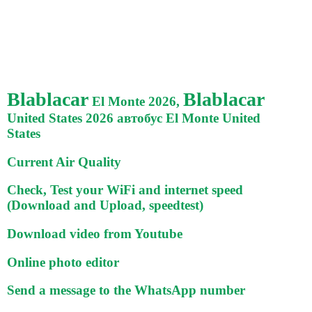
Blablacar
Blablacar
El Monte 2026,
United States 2026 автобус El Monte United
States
Current Air Quality
Check, Test your WiFi and internet speed
(Download and Upload, speedtest)
Download video from Youtube
Online photo editor
Send a message to the WhatsApp number