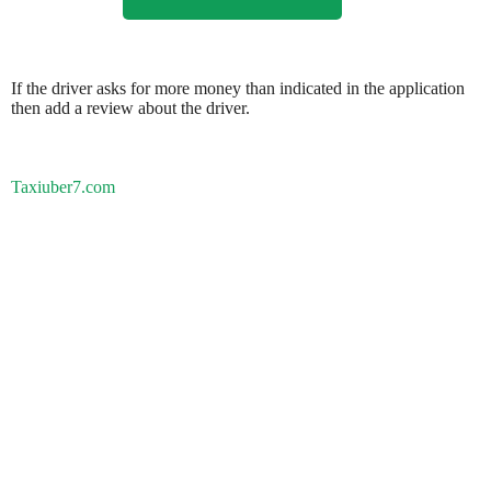
If the driver asks for more money than indicated in the application
then add a review about the driver.
Taxiuber7.com