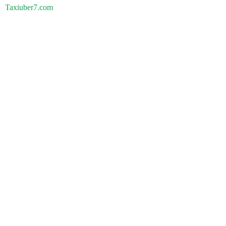
Taxiuber7.com