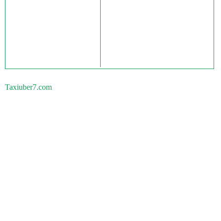
Taxiuber7.com