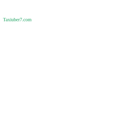
Taxiuber7.com