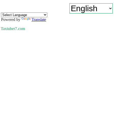
Powered by
Translate
Taxiuber7.com