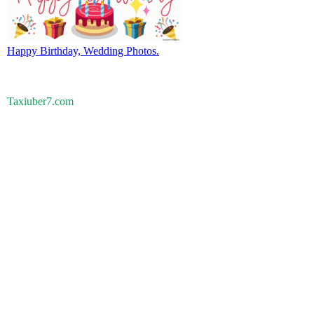
Happy Birthday, Wedding Photos.
Taxiuber7.com