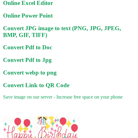
Online Excel Editor
Online Power Point
Convert JPG image to text (PNG, JPG, JPEG,
BMP, GIF, TIFF)
Convert Pdf to Doc
Convert Pdf to Jpg
Convert webp to png
Convert Link to QR Code
Save image on our server - Increase free space on your phone