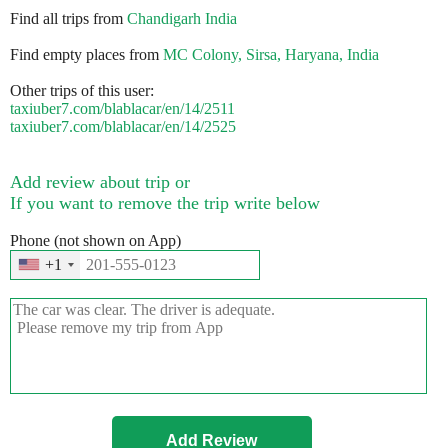
Find all trips from
Chandigarh India
Find empty places from
MC Colony, Sirsa, Haryana, India
Other trips of this user:
taxiuber7.com/blablacar/en/14/2511
taxiuber7.com/blablacar/en/14/2525
Add review about trip or
If you want to remove the trip write below
Phone (not shown on App)
+1