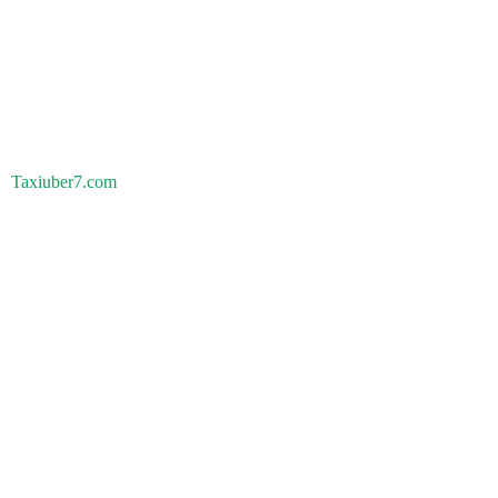
Taxiuber7.com