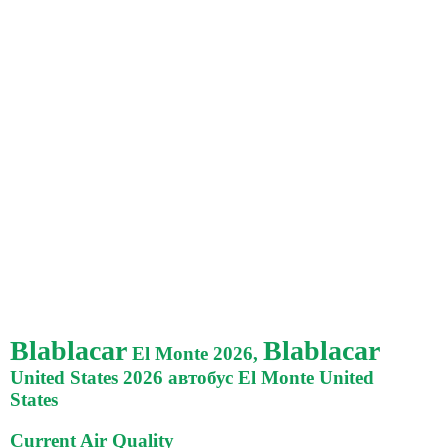
Blablacar
Blablacar
El Monte 2026,
United States 2026 автобус El Monte United
States
Current Air Quality