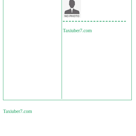
Taxiuber7.com
Taxiuber7.com