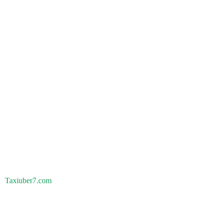
Taxiuber7.com