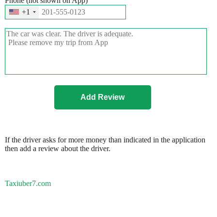
Phone (not shown on App)
+1
If the driver asks for more money than indicated in the application
then add a review about the driver.
Taxiuber7.com