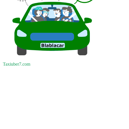
Taxiuber7.com