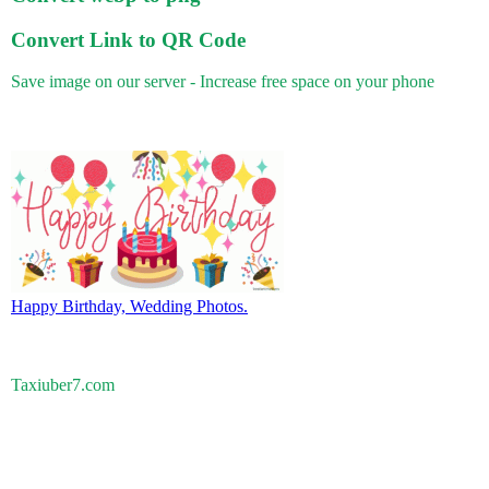
Convert Link to QR Code
Save image on our server - Increase free space on your phone
Happy Birthday, Wedding Photos.
Taxiuber7.com