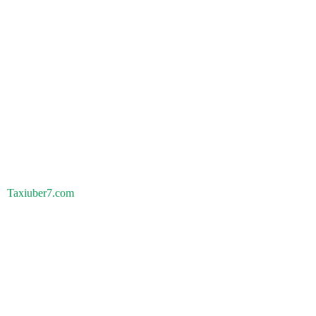
Taxiuber7.com