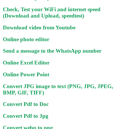
Check, Test your WiFi and internet speed
(Download and Upload, speedtest)
Download video from Youtube
Online photo editor
Send a message to the WhatsApp number
Online Excel Editor
Online Power Point
Convert JPG image to text (PNG, JPG, JPEG,
BMP, GIF, TIFF)
Convert Pdf to Doc
Convert Pdf to Jpg
Convert webp to png