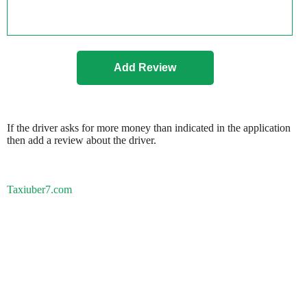
If the driver asks for more money than indicated in the application
then add a review about the driver.
Taxiuber7.com