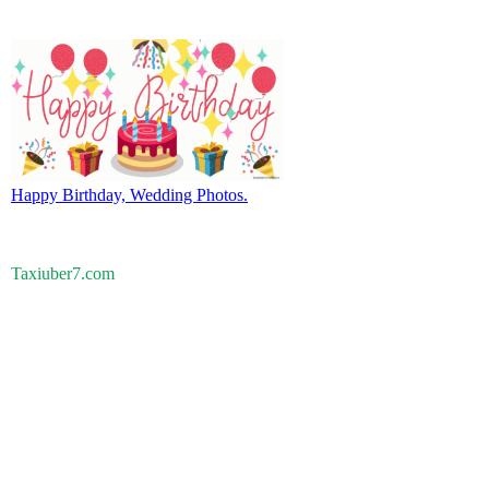
Happy Birthday, Wedding Photos.
Taxiuber7.com