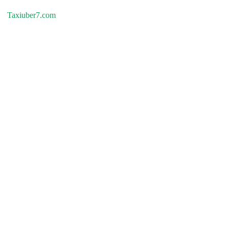
Taxiuber7.com