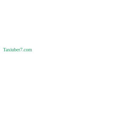
Taxiuber7.com