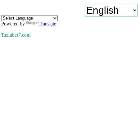
Powered by
Translate
Taxiuber7.com