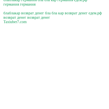
германия германия
блаблакар возврат денег бла бла кар возврат денег едем.рф
возврат денег возврат денег
Taxiuber7.com