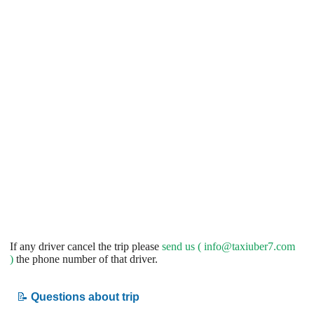
If any driver cancel the trip please
send us (
info@taxiuber7.com
)
the phone number of that driver.
📝
Questions about trip