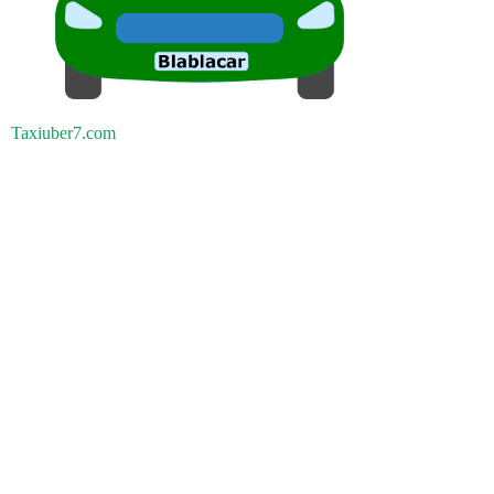
Taxiuber7.com