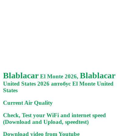
Blablacar
Blablacar
El Monte 2026,
United States 2026 автобус El Monte United
States
Current Air Quality
Check, Test your WiFi and internet speed
(Download and Upload, speedtest)
Download video from Youtube