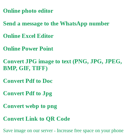
Online photo editor
Send a message to the WhatsApp number
Online Excel Editor
Online Power Point
Convert JPG image to text (PNG, JPG, JPEG,
BMP, GIF, TIFF)
Convert Pdf to Doc
Convert Pdf to Jpg
Convert webp to png
Convert Link to QR Code
Save image on our server - Increase free space on your phone