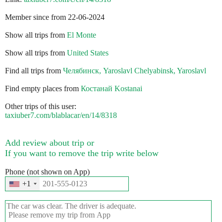
Member since from 22-06-2024
Show all trips from
El Monte
Show all trips from
United States
Find all trips from
Челябинск, Yaroslavl Chelyabinsk, Yaroslavl
Find empty places from
Костанай Kostanai
Other trips of this user:
taxiuber7.com/blablacar/en/14/8318
Add review about trip or
If you want to remove the trip write below
Phone (not shown on App)
+1