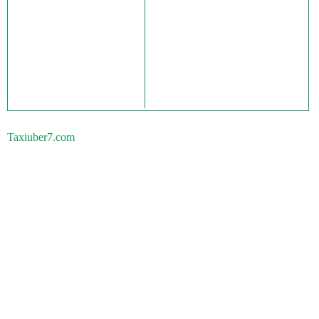
Taxiuber7.com