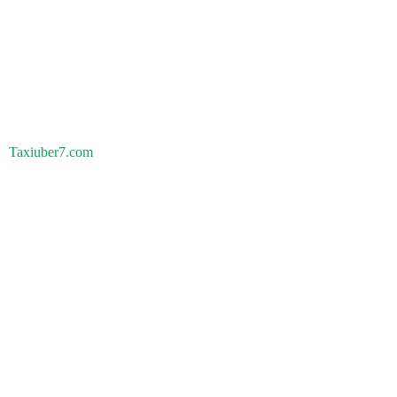
Taxiuber7.com