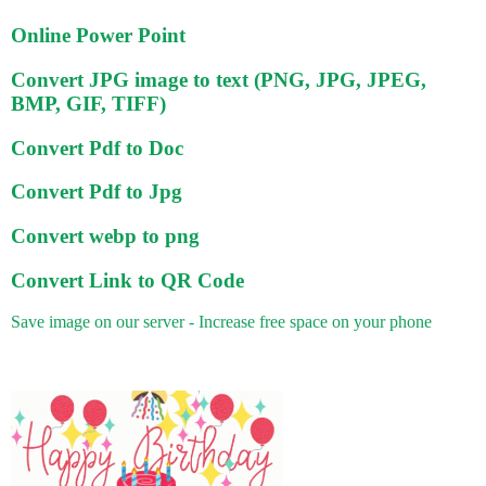
Online Power Point
Convert JPG image to text (PNG, JPG, JPEG,
BMP, GIF, TIFF)
Convert Pdf to Doc
Convert Pdf to Jpg
Convert webp to png
Convert Link to QR Code
Save image on our server - Increase free space on your phone