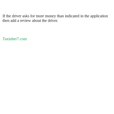
If the driver asks for more money than indicated in the application
then add a review about the driver.
Taxiuber7.com