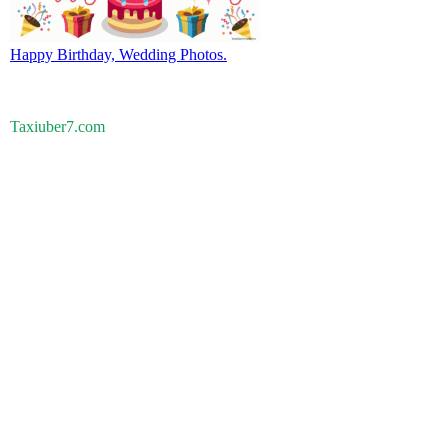
Happy Birthday, Wedding Photos.
Taxiuber7.com