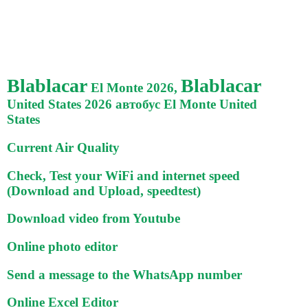
Blablacar
Blablacar
El Monte 2026,
United States 2026 автобус El Monte United
States
Current Air Quality
Check, Test your WiFi and internet speed
(Download and Upload, speedtest)
Download video from Youtube
Online photo editor
Send a message to the WhatsApp number
Online Excel Editor