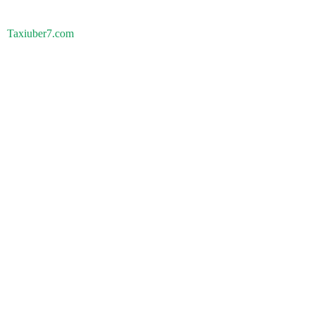
Taxiuber7.com