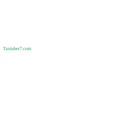
Taxiuber7.com