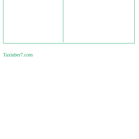
Taxiuber7.com