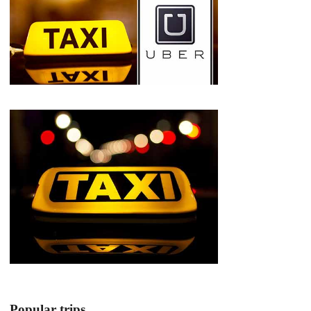
Popular trips