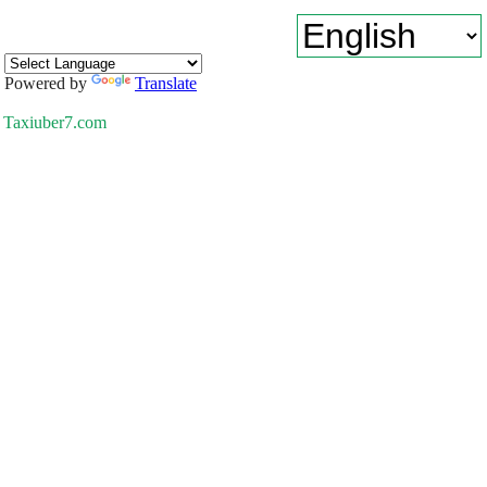
Powered by
Translate
Taxiuber7.com