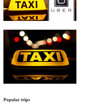
Popular trips