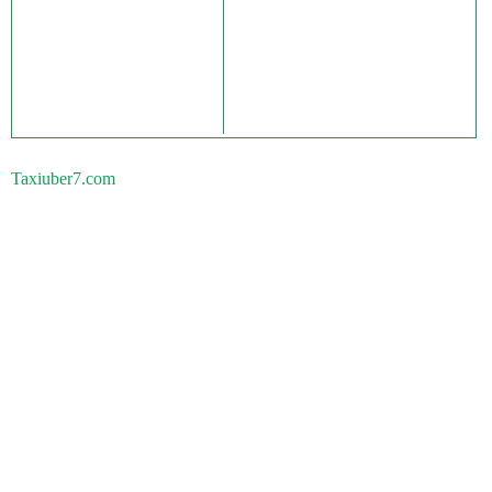
Taxiuber7.com