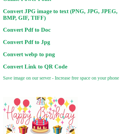
Convert JPG image to text (PNG, JPG, JPEG,
BMP, GIF, TIFF)
Convert Pdf to Doc
Convert Pdf to Jpg
Convert webp to png
Convert Link to QR Code
Save image on our server - Increase free space on your phone