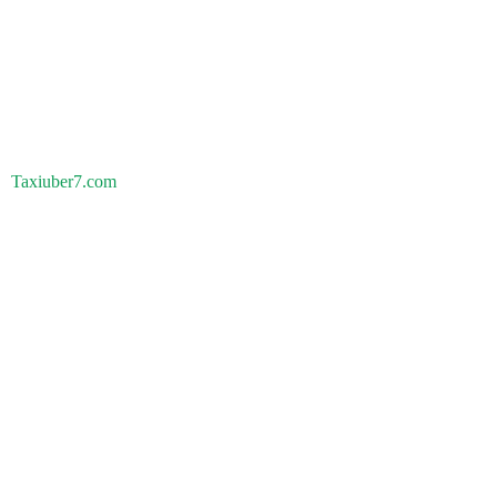
Taxiuber7.com