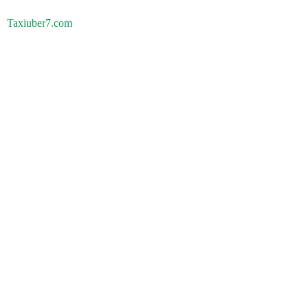
Taxiuber7.com