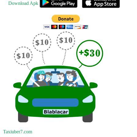
Download Apk
Taxiuber7.com