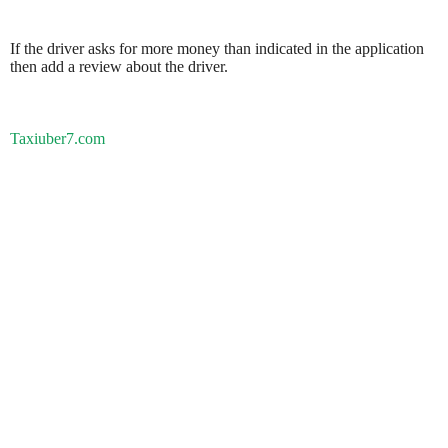
If the driver asks for more money than indicated in the application
then add a review about the driver.
Taxiuber7.com