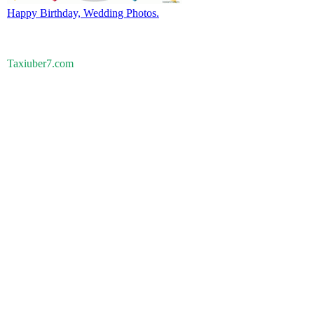
Happy Birthday, Wedding Photos.
Taxiuber7.com