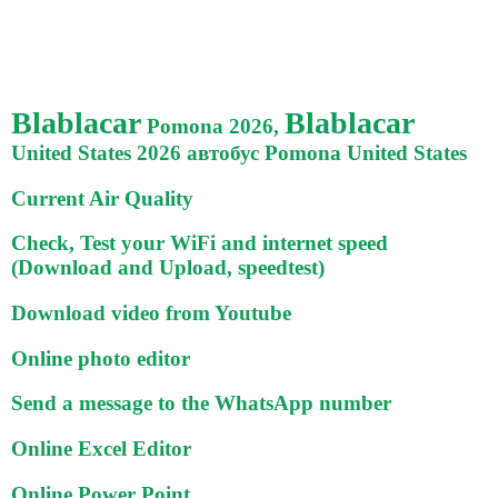
Blablacar
Blablacar
Pomona 2026,
United States 2026 автобус Pomona United States
Current Air Quality
Check, Test your WiFi and internet speed
(Download and Upload, speedtest)
Download video from Youtube
Online photo editor
Send a message to the WhatsApp number
Online Excel Editor
Online Power Point