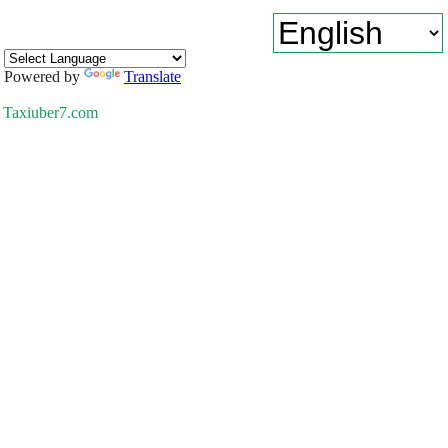
Powered by
Translate
Taxiuber7.com