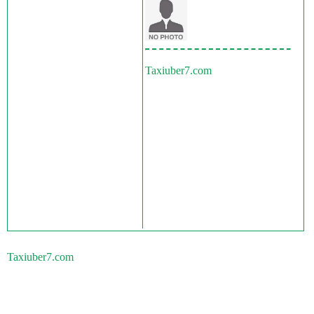
Taxiuber7.com
Taxiuber7.com