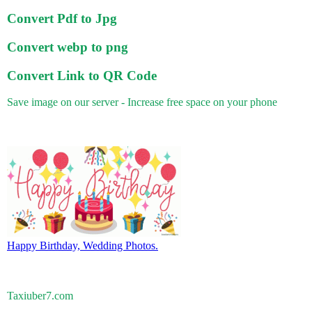
Convert Pdf to Jpg
Convert webp to png
Convert Link to QR Code
Save image on our server - Increase free space on your phone
Happy Birthday, Wedding Photos.
Taxiuber7.com