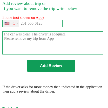
Add review about trip or
If you want to remove the trip write below
Phone (not shown on App)
+1
If the driver asks for more money than indicated in the application
then add a review about the driver.