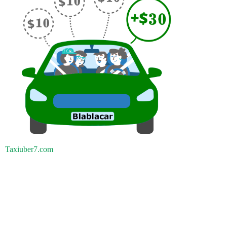
Taxiuber7.com