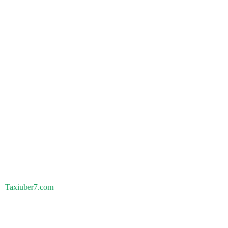
Taxiuber7.com