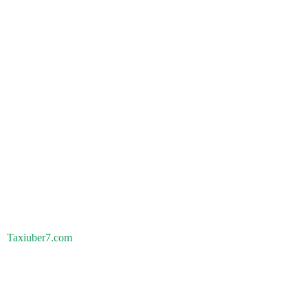
Taxiuber7.com