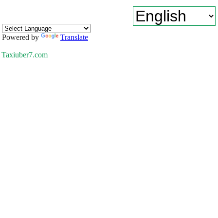
Powered by
Translate
Taxiuber7.com