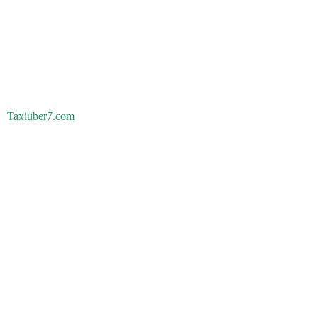
Taxiuber7.com