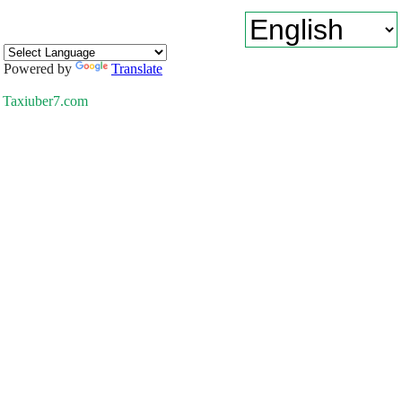
Powered by
Translate
Taxiuber7.com