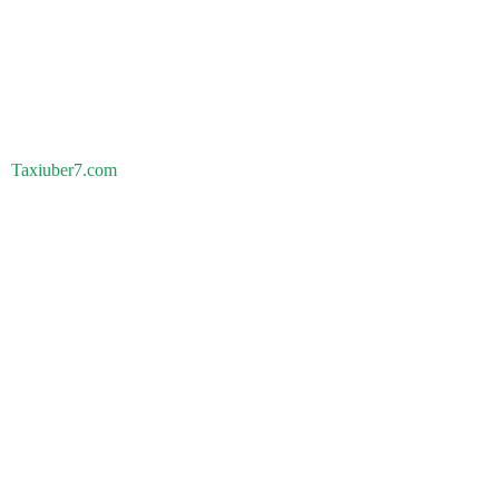
Taxiuber7.com