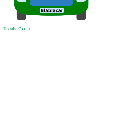
Taxiuber7.com