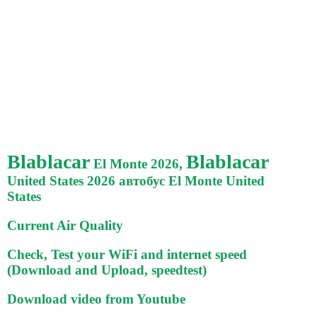
Blablacar
Blablacar
El Monte 2026,
United States 2026 автобус El Monte United
States
Current Air Quality
Check, Test your WiFi and internet speed
(Download and Upload, speedtest)
Download video from Youtube