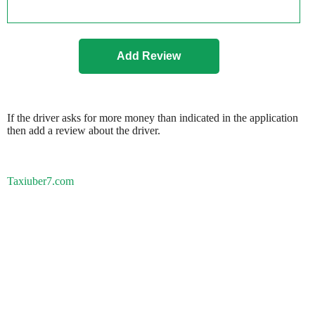
If the driver asks for more money than indicated in the application
then add a review about the driver.
Taxiuber7.com