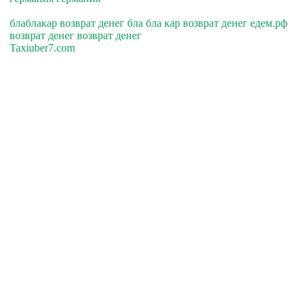
блаблакар возврат денег бла бла кар возврат денег едем.рф
возврат денег возврат денег
Taxiuber7.com