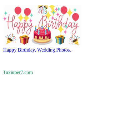
Happy Birthday, Wedding Photos.
Taxiuber7.com