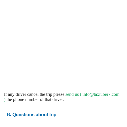
If any driver cancel the trip please
send us (
info@taxiuber7.com
)
the phone number of that driver.
📝
Questions about trip