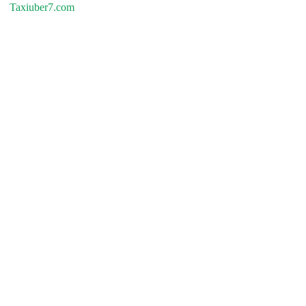
Taxiuber7.com