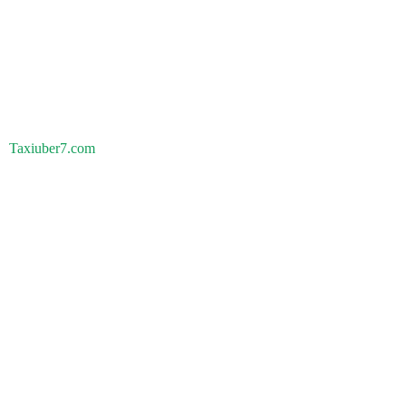
Taxiuber7.com