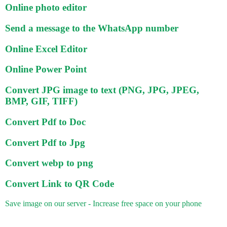
Online photo editor
Send a message to the WhatsApp number
Online Excel Editor
Online Power Point
Convert JPG image to text (PNG, JPG, JPEG,
BMP, GIF, TIFF)
Convert Pdf to Doc
Convert Pdf to Jpg
Convert webp to png
Convert Link to QR Code
Save image on our server - Increase free space on your phone