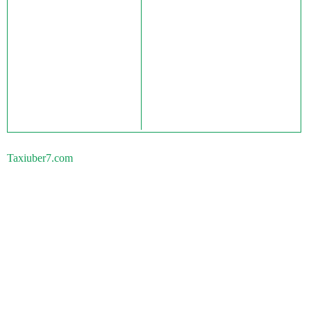
Taxiuber7.com