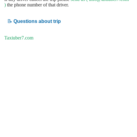
)
the phone number of that driver.
📝
Questions about trip
Taxiuber7.com