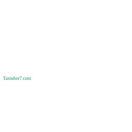
Taxiuber7.com