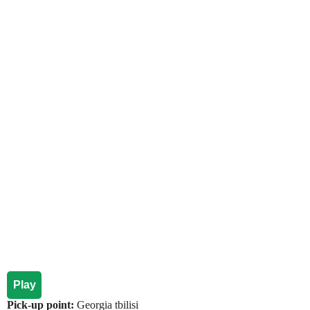
Play
Pick-up point:
Georgia tbilisi