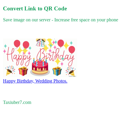
Convert Link to QR Code
Save image on our server - Increase free space on your phone
Happy Birthday, Wedding Photos.
Taxiuber7.com