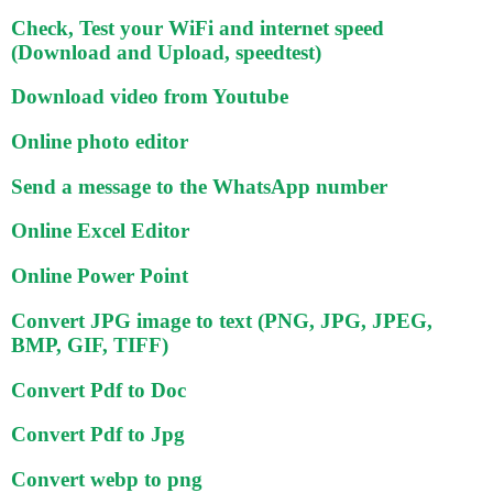
Check, Test your WiFi and internet speed
(Download and Upload, speedtest)
Download video from Youtube
Online photo editor
Send a message to the WhatsApp number
Online Excel Editor
Online Power Point
Convert JPG image to text (PNG, JPG, JPEG,
BMP, GIF, TIFF)
Convert Pdf to Doc
Convert Pdf to Jpg
Convert webp to png