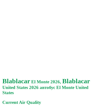
Blablacar
Blablacar
El Monte 2026,
United States 2026 автобус El Monte United
States
Current Air Quality