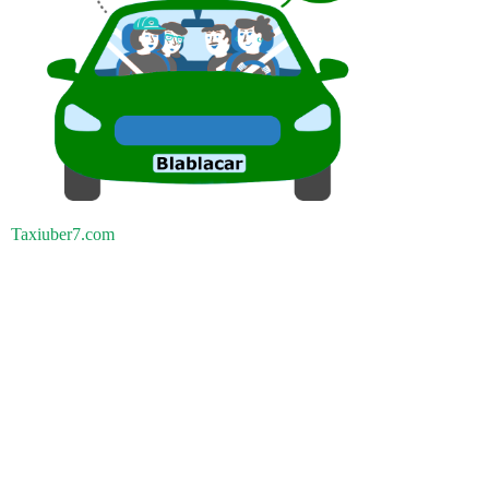
Taxiuber7.com