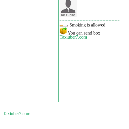
Smoking is allowed
You can send box
Taxiuber7.com
Taxiuber7.com