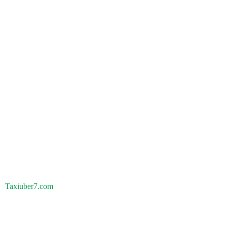
Taxiuber7.com