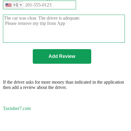
+1
If the driver asks for more money than indicated in the application
then add a review about the driver.
Taxiuber7.com