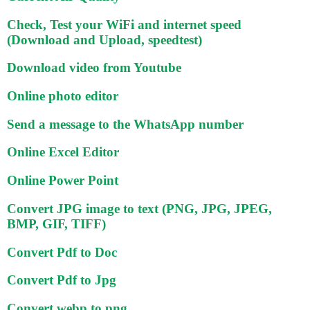
Check, Test your WiFi and internet speed
(Download and Upload, speedtest)
Download video from Youtube
Online photo editor
Send a message to the WhatsApp number
Online Excel Editor
Online Power Point
Convert JPG image to text (PNG, JPG, JPEG,
BMP, GIF, TIFF)
Convert Pdf to Doc
Convert Pdf to Jpg
Convert webp to png