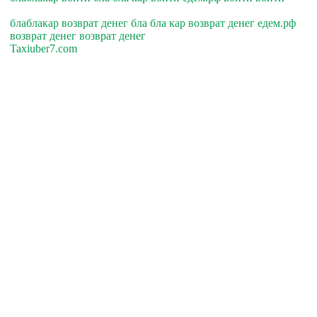
блаблакар возврат денег бла бла кар возврат денег едем.рф
возврат денег возврат денег
Taxiuber7.com