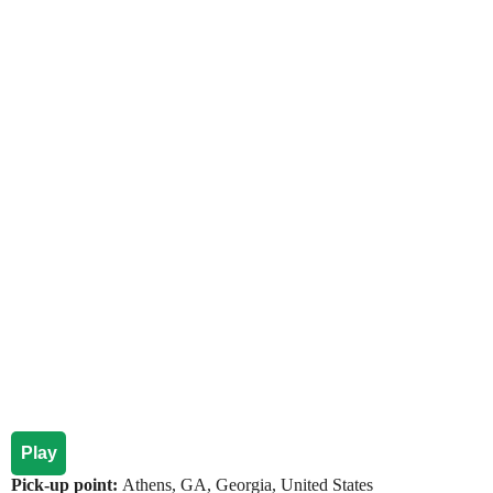
Play
Pick-up point:
Athens, GA, Georgia, United States