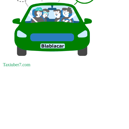
Taxiuber7.com