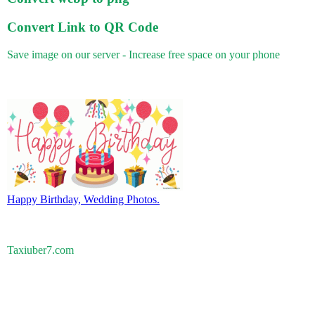
Convert Link to QR Code
Save image on our server - Increase free space on your phone
Happy Birthday, Wedding Photos.
Taxiuber7.com