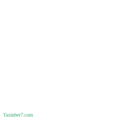
Taxiuber7.com