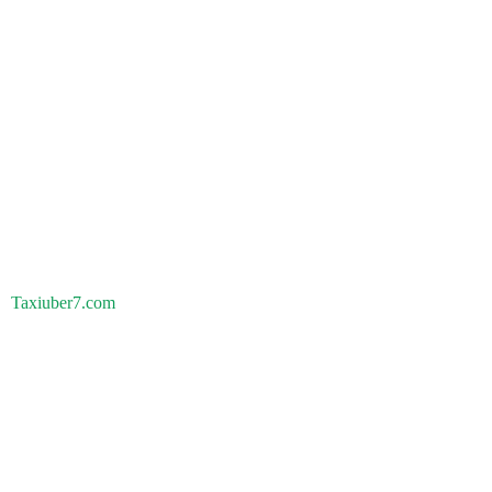
Taxiuber7.com