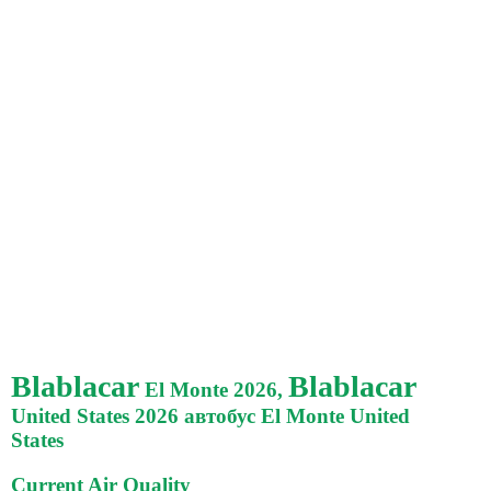
Blablacar
Blablacar
El Monte 2026,
United States 2026 автобус El Monte United
States
Current Air Quality