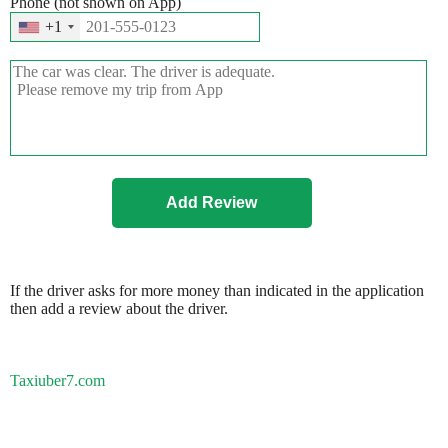
Phone (not shown on App)
+1
If the driver asks for more money than indicated in the application
then add a review about the driver.
Taxiuber7.com