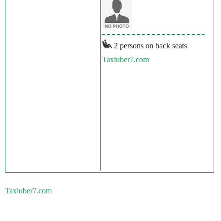
2 persons on back seats
Taxiuber7.com
Taxiuber7.com