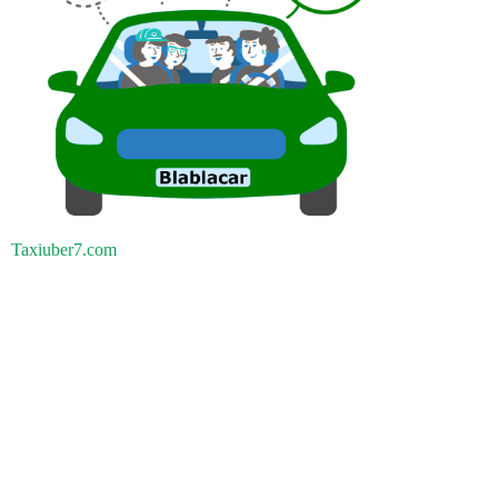
Taxiuber7.com