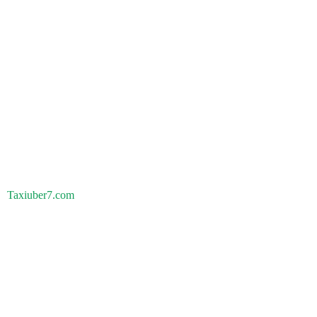
Taxiuber7.com