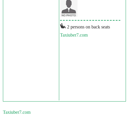
2 persons on back seats
Taxiuber7.com
Taxiuber7.com