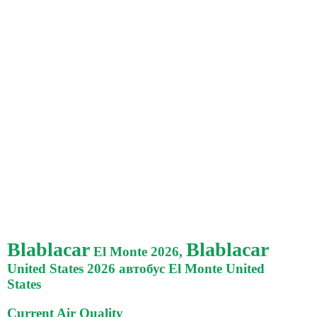
Blablacar
Blablacar
El Monte 2026,
United States 2026 автобус El Monte United
States
Current Air Quality