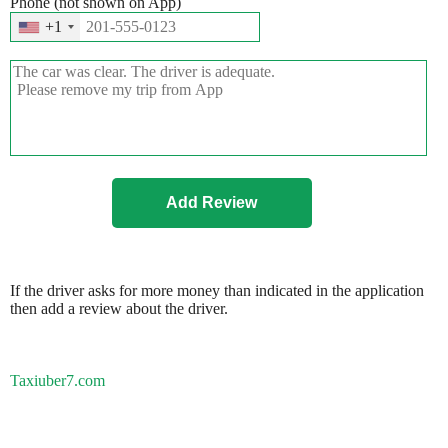
Phone (not shown on App)
+1
If the driver asks for more money than indicated in the application
then add a review about the driver.
Taxiuber7.com