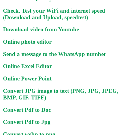
Check, Test your WiFi and internet speed
(Download and Upload, speedtest)
Download video from Youtube
Online photo editor
Send a message to the WhatsApp number
Online Excel Editor
Online Power Point
Convert JPG image to text (PNG, JPG, JPEG,
BMP, GIF, TIFF)
Convert Pdf to Doc
Convert Pdf to Jpg
Convert webp to png