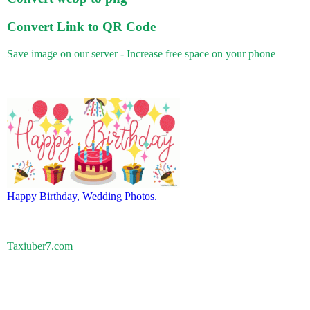
Convert Link to QR Code
Save image on our server - Increase free space on your phone
Happy Birthday, Wedding Photos.
Taxiuber7.com