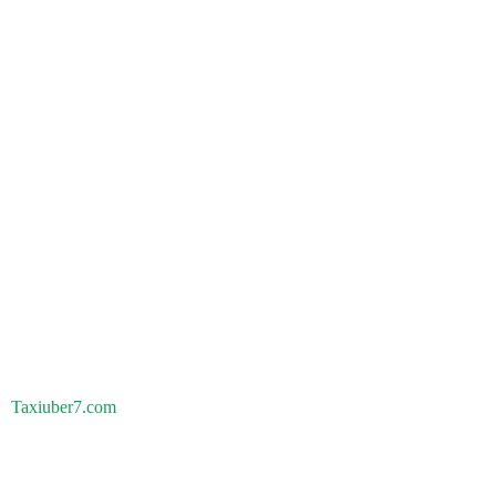
Taxiuber7.com