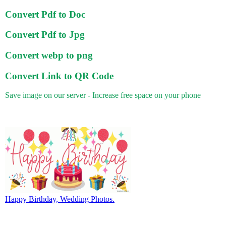
Convert Pdf to Doc
Convert Pdf to Jpg
Convert webp to png
Convert Link to QR Code
Save image on our server - Increase free space on your phone
Happy Birthday, Wedding Photos.