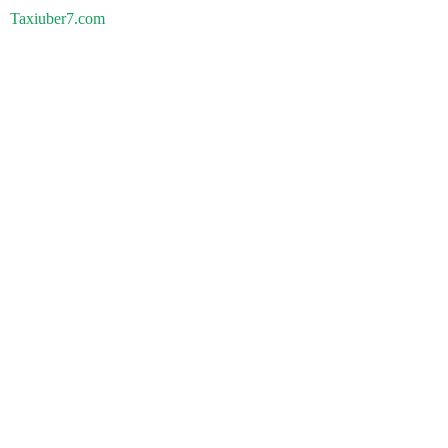
Taxiuber7.com