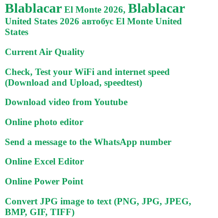
Blablacar
Blablacar
El Monte 2026,
United States 2026 автобус El Monte United
States
Current Air Quality
Check, Test your WiFi and internet speed
(Download and Upload, speedtest)
Download video from Youtube
Online photo editor
Send a message to the WhatsApp number
Online Excel Editor
Online Power Point
Convert JPG image to text (PNG, JPG, JPEG,
BMP, GIF, TIFF)