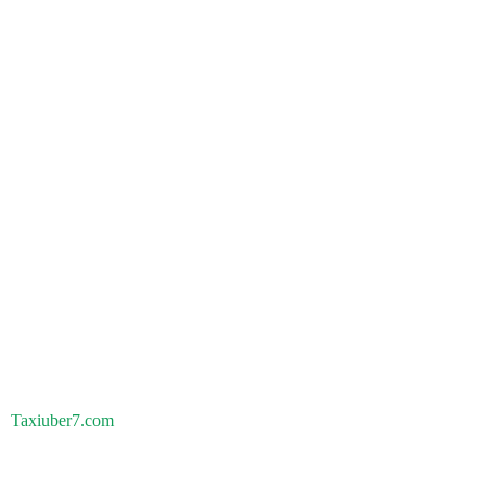
Taxiuber7.com