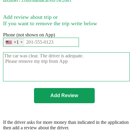
taxiuber7.com/blablacar/en/14/2681
Add review about trip or
If you want to remove the trip write below
Phone (not shown on App)
+1
If the driver asks for more money than indicated in the application
then add a review about the driver.