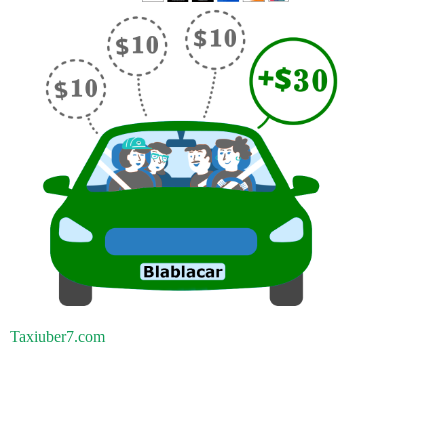
Taxiuber7.com