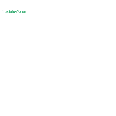
Taxiuber7.com