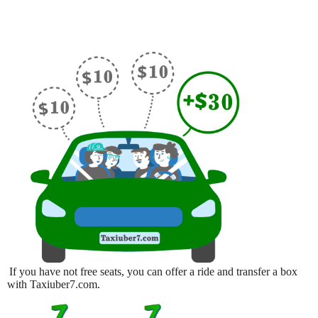
If you have not free seats, you can offer a ride and transfer a box
with Taxiuber7.com.