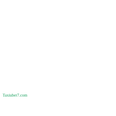
Taxiuber7.com