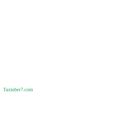
Taxiuber7.com