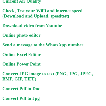
Current Air Quality
Check, Test your WiFi and internet speed
(Download and Upload, speedtest)
Download video from Youtube
Online photo editor
Send a message to the WhatsApp number
Online Excel Editor
Online Power Point
Convert JPG image to text (PNG, JPG, JPEG,
BMP, GIF, TIFF)
Convert Pdf to Doc
Convert Pdf to Jpg