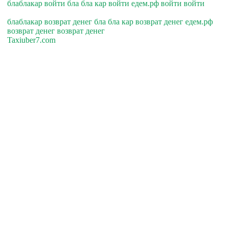
блаблакар войти бла бла кар войти едем.рф войти войти
блаблакар возврат денег бла бла кар возврат денег едем.рф
возврат денег возврат денег
Taxiuber7.com