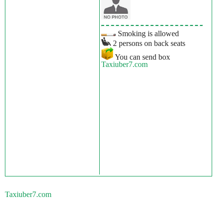
Smoking is allowed
2 persons on back seats
You can send box
Taxiuber7.com
Taxiuber7.com