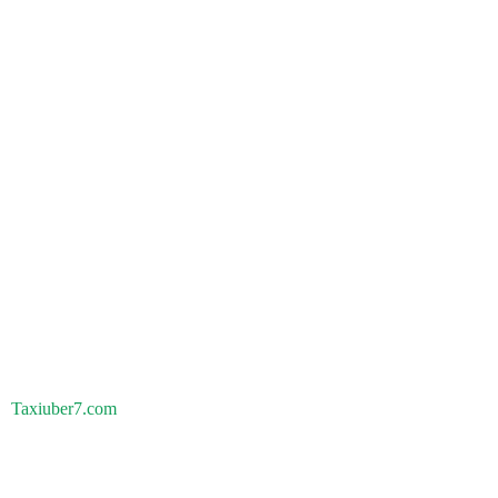
Taxiuber7.com