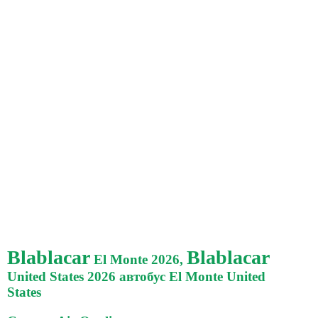
Blablacar
Blablacar
El Monte 2026,
United States 2026 автобус El Monte United
States