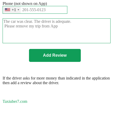
Phone (not shown on App)
+1
If the driver asks for more money than indicated in the application
then add a review about the driver.
Taxiuber7.com