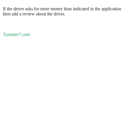
If the driver asks for more money than indicated in the application
then add a review about the driver.
Taxiuber7.com