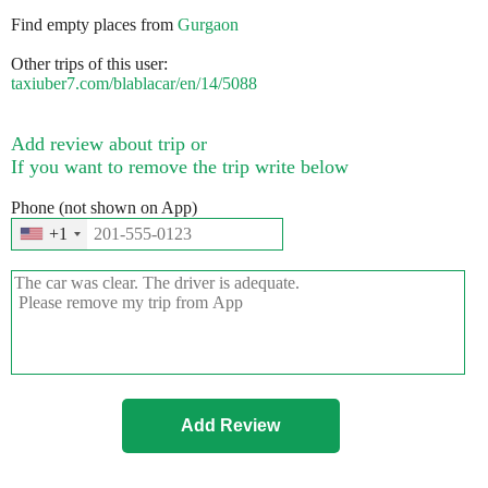
Find empty places from
Gurgaon
Other trips of this user:
taxiuber7.com/blablacar/en/14/5088
Add review about trip or
If you want to remove the trip write below
Phone (not shown on App)
+1