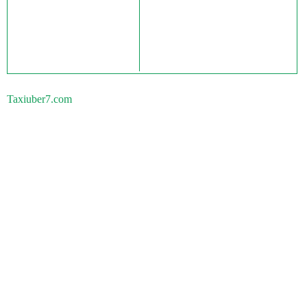
Taxiuber7.com