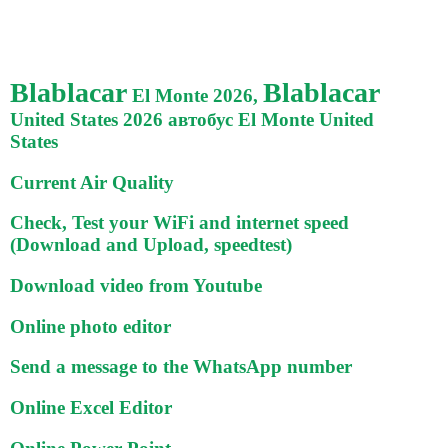
Blablacar
Blablacar
El Monte 2026,
United States 2026 автобус El Monte United
States
Current Air Quality
Check, Test your WiFi and internet speed
(Download and Upload, speedtest)
Download video from Youtube
Online photo editor
Send a message to the WhatsApp number
Online Excel Editor