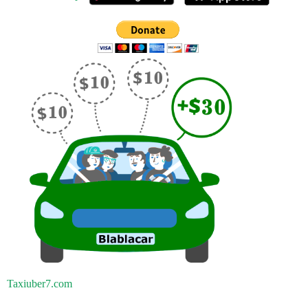
Taxiuber7.com