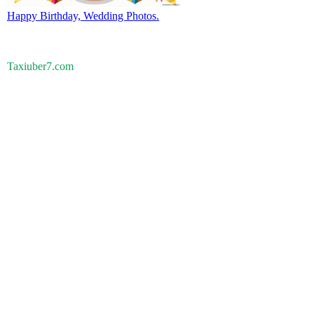
Happy Birthday, Wedding Photos.
Taxiuber7.com