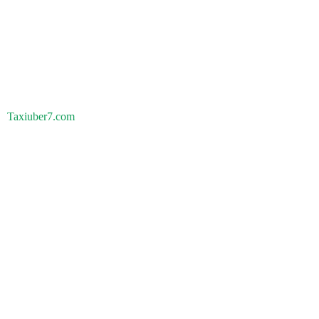
Taxiuber7.com