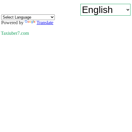
Powered by
Translate
Taxiuber7.com