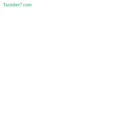
Taxiuber7.com