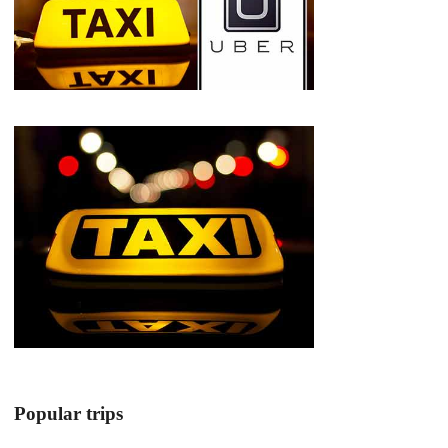
Popular trips