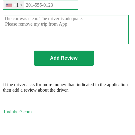
+1
If the driver asks for more money than indicated in the application
then add a review about the driver.
Taxiuber7.com