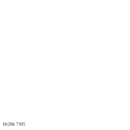
Hr20k 7305