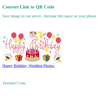
Convert Link to QR Code
Save image on our server - Increase free space on your phone
Happy Birthday, Wedding Photos.
Taxiuber7.com