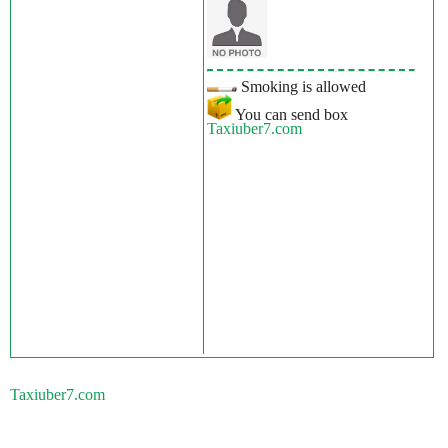
Smoking is allowed
You can send box
Taxiuber7.com
Taxiuber7.com