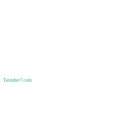
Taxiuber7.com