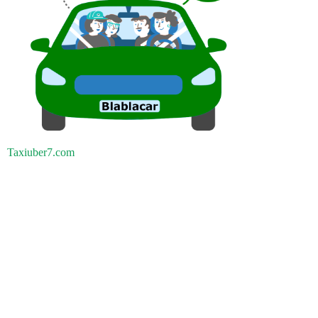
Taxiuber7.com