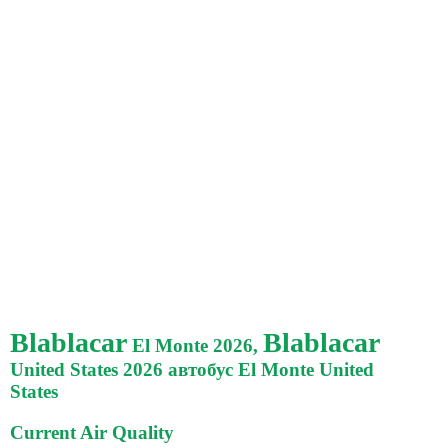
Blablacar
Blablacar
El Monte 2026,
United States 2026 автобус El Monte United
States
Current Air Quality