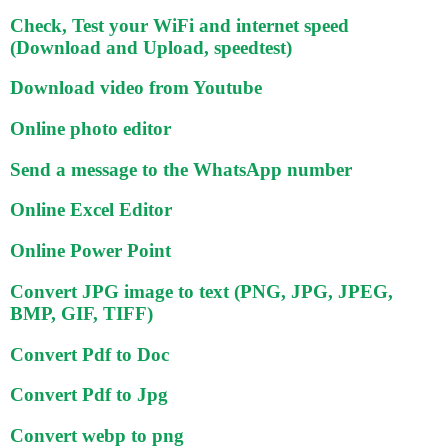
Check, Test your WiFi and internet speed
(Download and Upload, speedtest)
Download video from Youtube
Online photo editor
Send a message to the WhatsApp number
Online Excel Editor
Online Power Point
Convert JPG image to text (PNG, JPG, JPEG,
BMP, GIF, TIFF)
Convert Pdf to Doc
Convert Pdf to Jpg
Convert webp to png