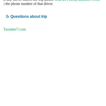
)
the phone number of that driver.
📝
Questions about trip
Taxiuber7.com