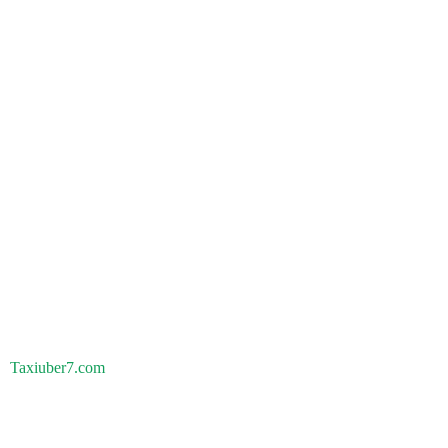
Taxiuber7.com