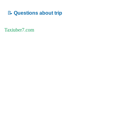
📝
Questions about trip
Taxiuber7.com