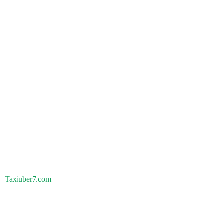
Taxiuber7.com