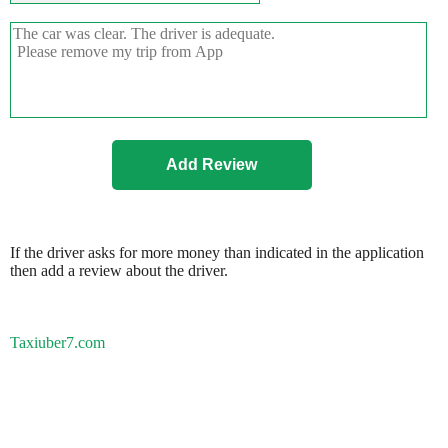
If the driver asks for more money than indicated in the application
then add a review about the driver.
Taxiuber7.com