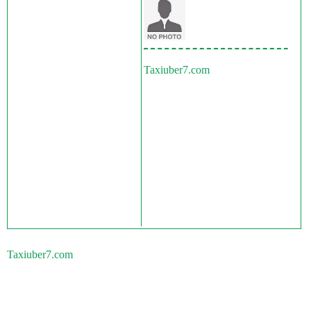
Taxiuber7.com
Taxiuber7.com