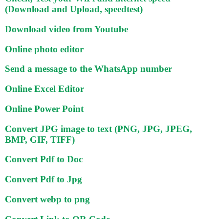
(Download and Upload, speedtest)
Download video from Youtube
Online photo editor
Send a message to the WhatsApp number
Online Excel Editor
Online Power Point
Convert JPG image to text (PNG, JPG, JPEG,
BMP, GIF, TIFF)
Convert Pdf to Doc
Convert Pdf to Jpg
Convert webp to png