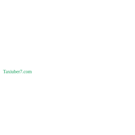
Taxiuber7.com