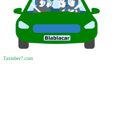
Taxiuber7.com