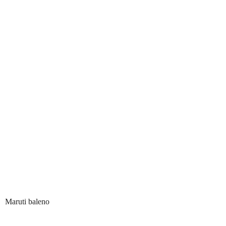
Maruti baleno