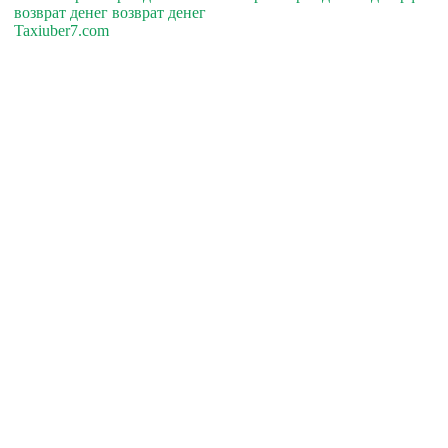
возврат денег возврат денег
Taxiuber7.com