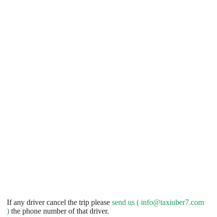
If any driver cancel the trip please
send us (
info@taxiuber7.com
)
the phone number of that driver.