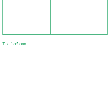
Taxiuber7.com