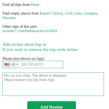
Find all trips from
Hisar
Find empty places from
Rajeev Chowk, Civil Lines, Gurgaon,
Haryana
Other trips of this user:
taxiuber7.com/blablacar/en/14/3041
Add review about trip or
If you want to remove the trip write below
Phone (not shown on App)
+1