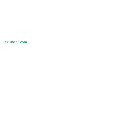
Taxiuber7.com