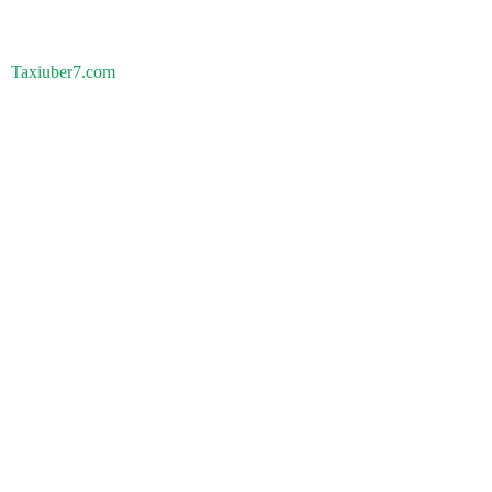
Taxiuber7.com