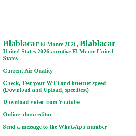
Blablacar
Blablacar
El Monte 2026,
United States 2026 автобус El Monte United
States
Current Air Quality
Check, Test your WiFi and internet speed
(Download and Upload, speedtest)
Download video from Youtube
Online photo editor
Send a message to the WhatsApp number