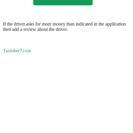
If the driver asks for more money than indicated in the application
then add a review about the driver.
Taxiuber7.com