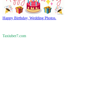
Happy Birthday, Wedding Photos.
Taxiuber7.com