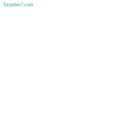
Taxiuber7.com