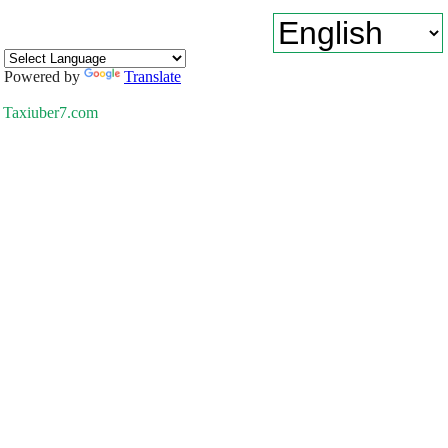
Powered by
Translate
Taxiuber7.com