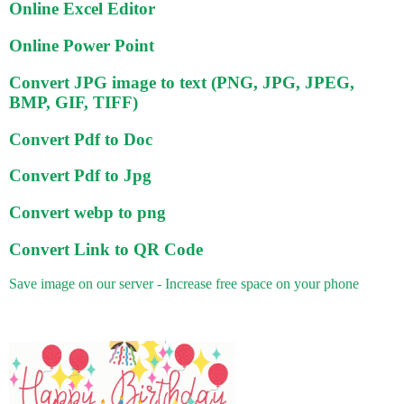
Online Excel Editor
Online Power Point
Convert JPG image to text (PNG, JPG, JPEG,
BMP, GIF, TIFF)
Convert Pdf to Doc
Convert Pdf to Jpg
Convert webp to png
Convert Link to QR Code
Save image on our server - Increase free space on your phone