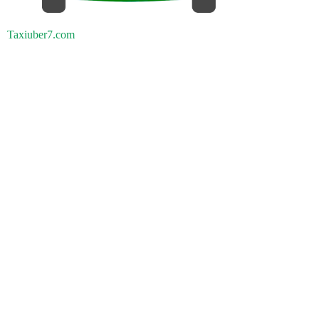
Taxiuber7.com