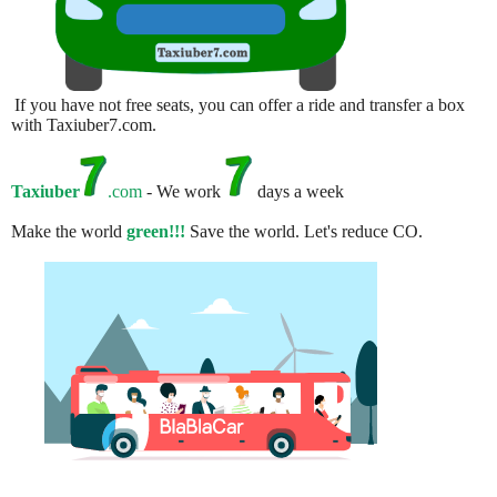
If you have not free seats, you can offer a ride and transfer a box
with Taxiuber7.com.
Taxiuber
.com
- We work
days a week
Make the world
green!!!
Save the world. Let's reduce CO.