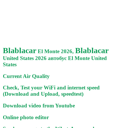
Blablacar
Blablacar
El Monte 2026,
United States 2026 автобус El Monte United
States
Current Air Quality
Check, Test your WiFi and internet speed
(Download and Upload, speedtest)
Download video from Youtube
Online photo editor