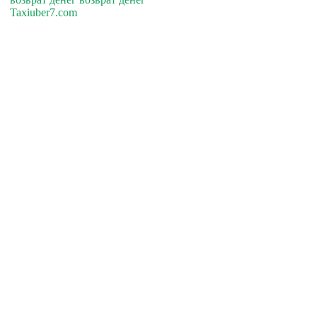
Taxiuber7.com