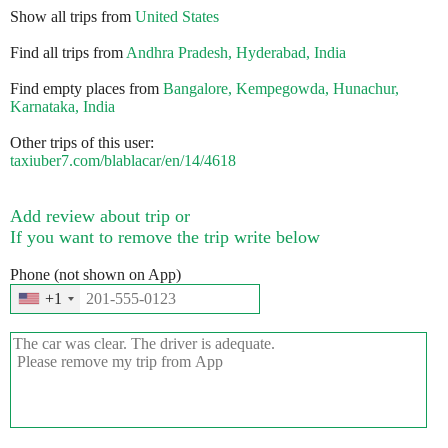
Show all trips from
United States
Find all trips from
Andhra Pradesh, Hyderabad, India
Find empty places from
Bangalore, Kempegowda, Hunachur,
Karnataka, India
Other trips of this user:
taxiuber7.com/blablacar/en/14/4618
Add review about trip or
If you want to remove the trip write below
Phone (not shown on App)
+1