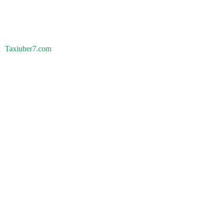
Taxiuber7.com