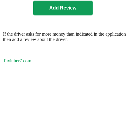
If the driver asks for more money than indicated in the application
then add a review about the driver.
Taxiuber7.com