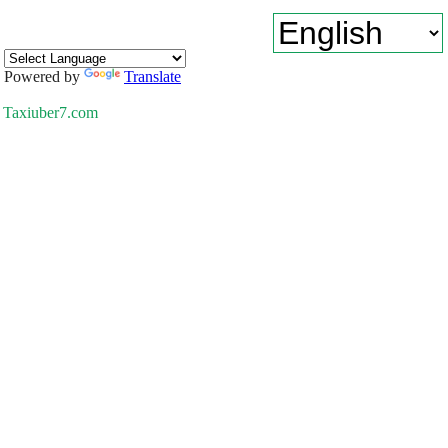
Powered by
Translate
Taxiuber7.com