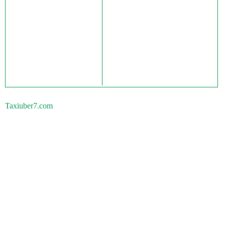
Taxiuber7.com