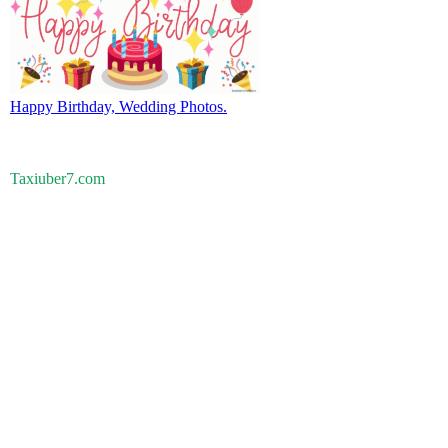
Happy Birthday, Wedding Photos.
Taxiuber7.com