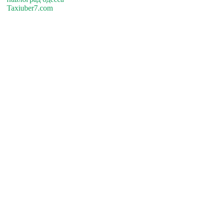
Taxiuber7.com