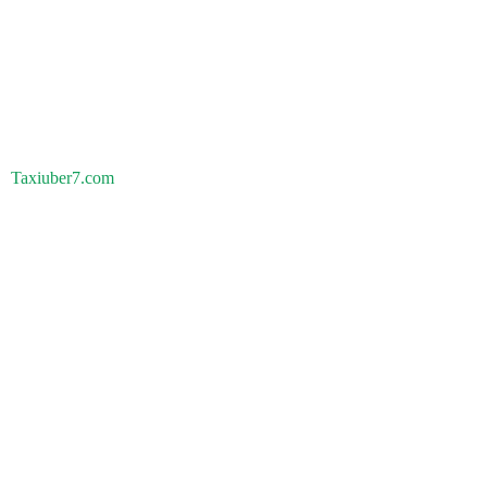
Taxiuber7.com