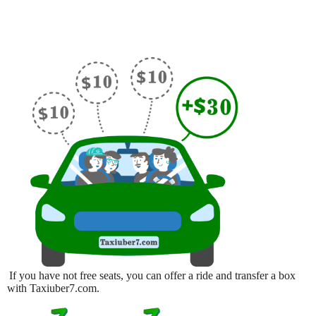
If you have not free seats, you can offer a ride and transfer a box
with Taxiuber7.com.