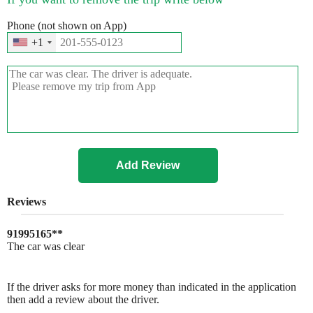
Phone (not shown on App)
+1
Reviews
91995165**
The car was clear
If the driver asks for more money than indicated in the application
then add a review about the driver.