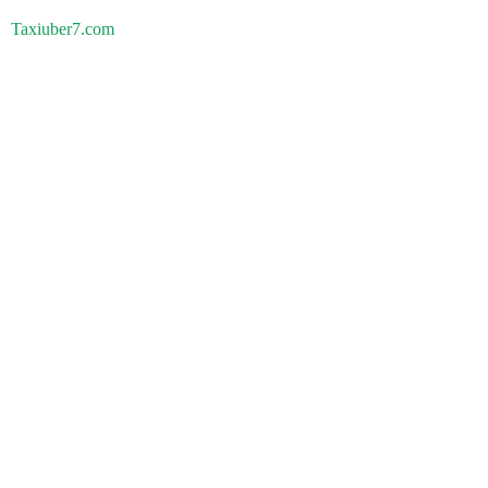
Taxiuber7.com