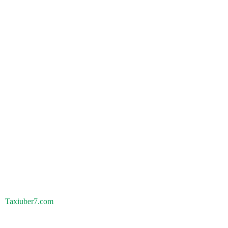
Taxiuber7.com