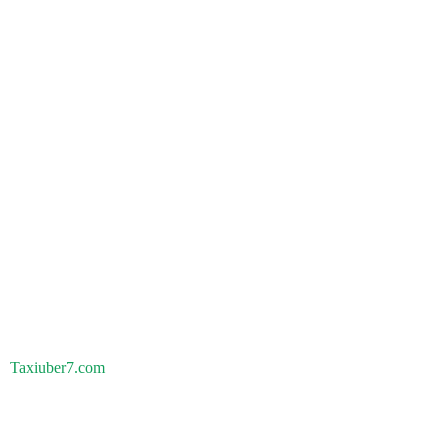
Taxiuber7.com