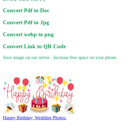
Convert Pdf to Doc
Convert Pdf to Jpg
Convert webp to png
Convert Link to QR Code
Save image on our server - Increase free space on your phone
Happy Birthday, Wedding Photos.