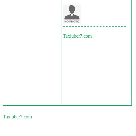
Taxiuber7.com
Taxiuber7.com