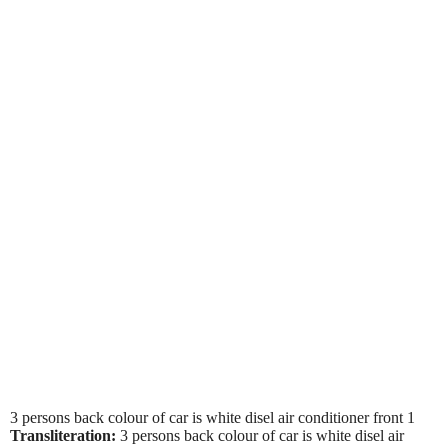
3 persons back colour of car is white disel air conditioner front 1
Transliteration:
3 persons back colour of car is white disel air