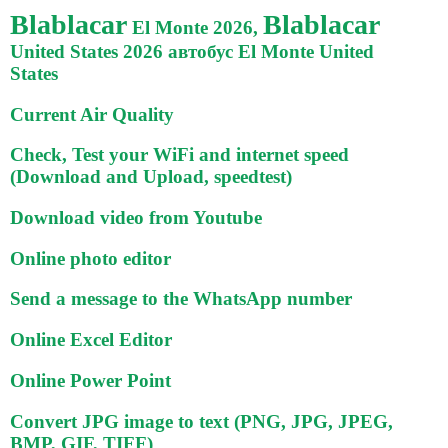
Blablacar
Blablacar
El Monte 2026,
United States 2026 автобус El Monte United
States
Current Air Quality
Check, Test your WiFi and internet speed
(Download and Upload, speedtest)
Download video from Youtube
Online photo editor
Send a message to the WhatsApp number
Online Excel Editor
Online Power Point
Convert JPG image to text (PNG, JPG, JPEG,
BMP, GIF, TIFF)