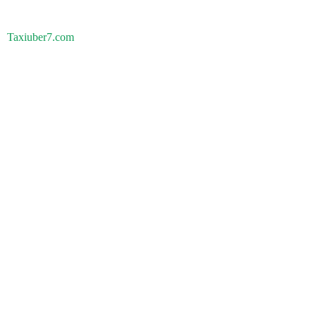
Taxiuber7.com