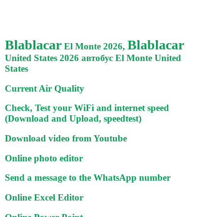
Blablacar
Blablacar
El Monte 2026,
United States 2026 автобус El Monte United
States
Current Air Quality
Check, Test your WiFi and internet speed
(Download and Upload, speedtest)
Download video from Youtube
Online photo editor
Send a message to the WhatsApp number
Online Excel Editor