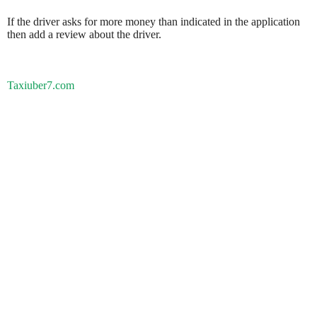
If the driver asks for more money than indicated in the application
then add a review about the driver.
Taxiuber7.com