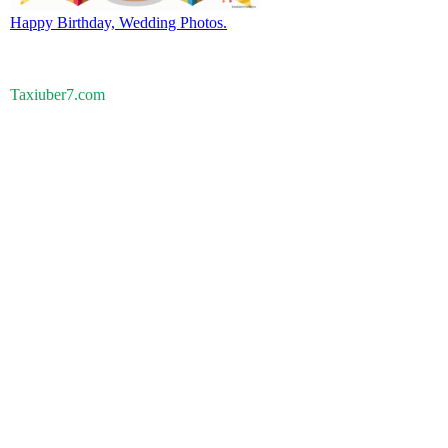
Happy Birthday, Wedding Photos.
Taxiuber7.com