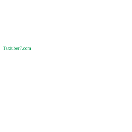
Taxiuber7.com