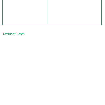
Taxiuber7.com