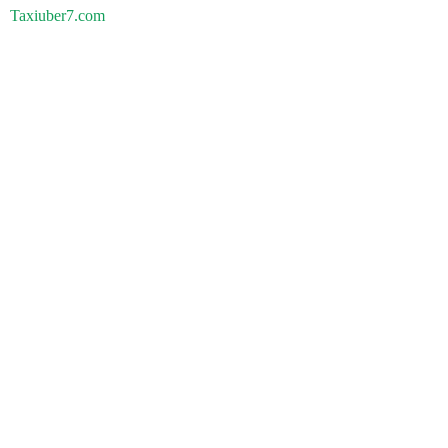
Taxiuber7.com