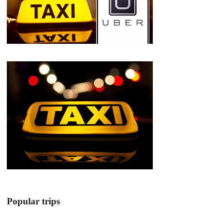
Popular trips