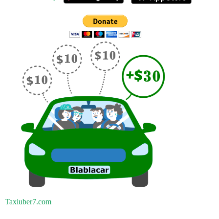
Taxiuber7.com