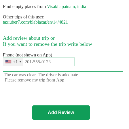
Find empty places from
Visakhapatnam, india
Other trips of this user:
taxiuber7.com/blablacar/en/14/4821
Add review about trip or
If you want to remove the trip write below
Phone (not shown on App)
+1