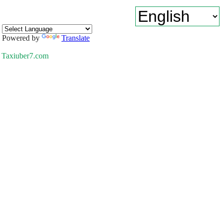
Powered by
Translate
Taxiuber7.com