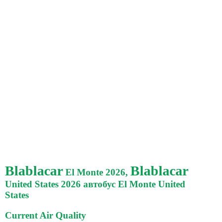
Blablacar
Blablacar
El Monte 2026,
United States 2026 автобус El Monte United
States
Current Air Quality