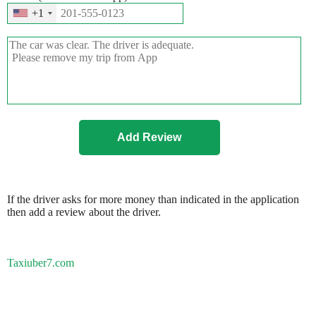
+1
If the driver asks for more money than indicated in the application
then add a review about the driver.
Taxiuber7.com