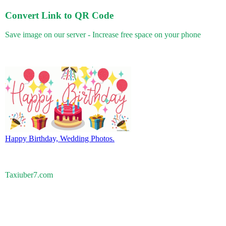
Convert Link to QR Code
Save image on our server - Increase free space on your phone
Happy Birthday, Wedding Photos.
Taxiuber7.com