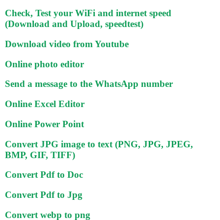
Check, Test your WiFi and internet speed
(Download and Upload, speedtest)
Download video from Youtube
Online photo editor
Send a message to the WhatsApp number
Online Excel Editor
Online Power Point
Convert JPG image to text (PNG, JPG, JPEG,
BMP, GIF, TIFF)
Convert Pdf to Doc
Convert Pdf to Jpg
Convert webp to png