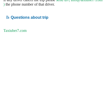
)
the phone number of that driver.
📝
Questions about trip
Taxiuber7.com