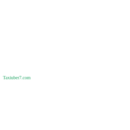
Taxiuber7.com