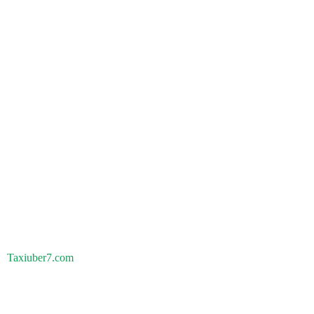
Taxiuber7.com