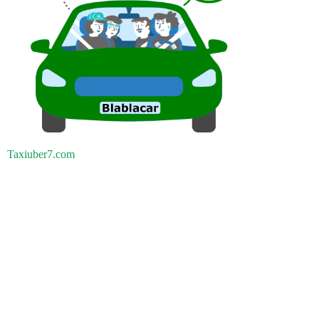
Taxiuber7.com