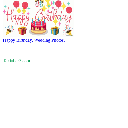
Happy Birthday, Wedding Photos.
Taxiuber7.com