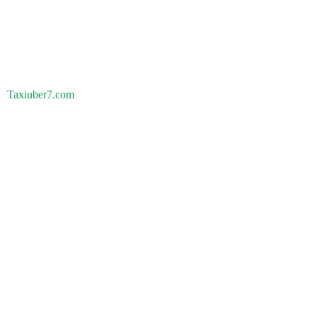
Taxiuber7.com