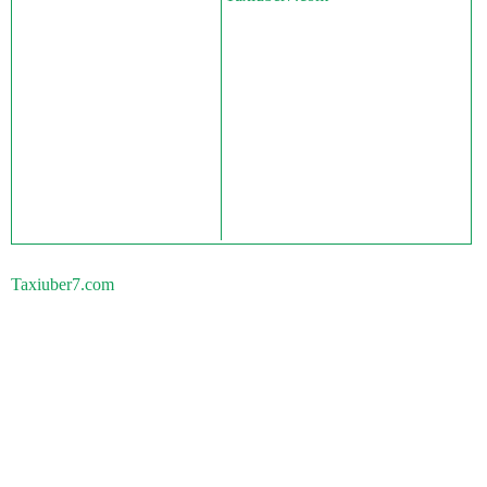
Taxiuber7.com