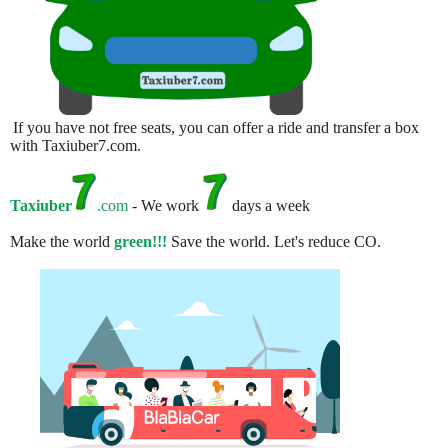
If you have not free seats, you can offer a ride and transfer a box
with Taxiuber7.com.
Taxiuber
.com
- We work
days a week
Make the world
green!!!
Save the world. Let's reduce CO.