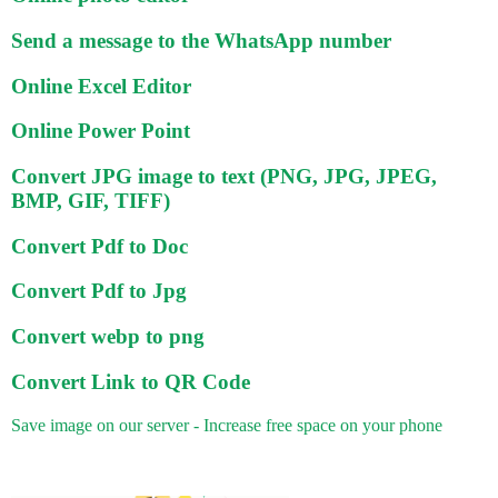
Send a message to the WhatsApp number
Online Excel Editor
Online Power Point
Convert JPG image to text (PNG, JPG, JPEG,
BMP, GIF, TIFF)
Convert Pdf to Doc
Convert Pdf to Jpg
Convert webp to png
Convert Link to QR Code
Save image on our server - Increase free space on your phone