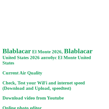
Blablacar
Blablacar
El Monte 2026,
United States 2026 автобус El Monte United
States
Current Air Quality
Check, Test your WiFi and internet speed
(Download and Upload, speedtest)
Download video from Youtube
Online photo editor