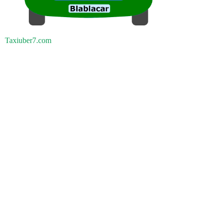
Taxiuber7.com