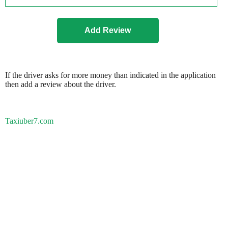
If the driver asks for more money than indicated in the application
then add a review about the driver.
Taxiuber7.com