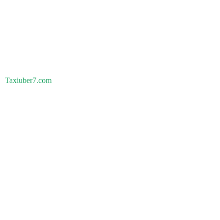
Taxiuber7.com