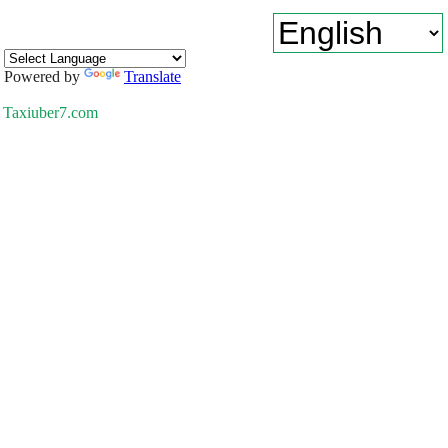
Powered by
Translate
Taxiuber7.com