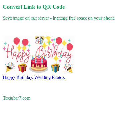
Convert Link to QR Code
Save image on our server - Increase free space on your phone
Happy Birthday, Wedding Photos.
Taxiuber7.com