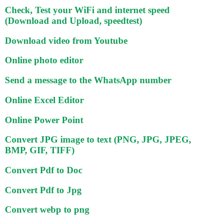
Check, Test your WiFi and internet speed
(Download and Upload, speedtest)
Download video from Youtube
Online photo editor
Send a message to the WhatsApp number
Online Excel Editor
Online Power Point
Convert JPG image to text (PNG, JPG, JPEG,
BMP, GIF, TIFF)
Convert Pdf to Doc
Convert Pdf to Jpg
Convert webp to png