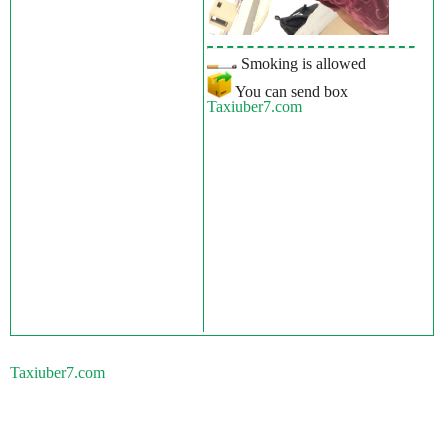
Smoking is allowed
You can send box
Taxiuber7.com
Taxiuber7.com