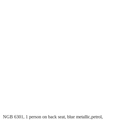
NGB 6301, 1 person on back seat, blue metallic,petrol,