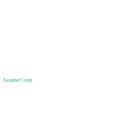
Taxiuber7.com