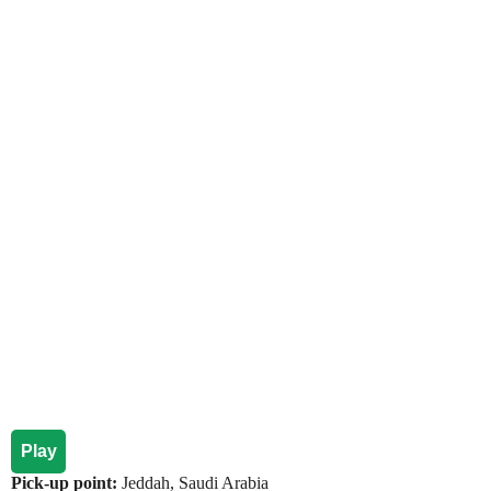
Play
Pick-up point:
Jeddah, Saudi Arabia