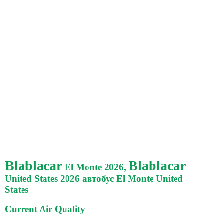
Blablacar
Blablacar
El Monte 2026,
United States 2026 автобус El Monte United
States
Current Air Quality