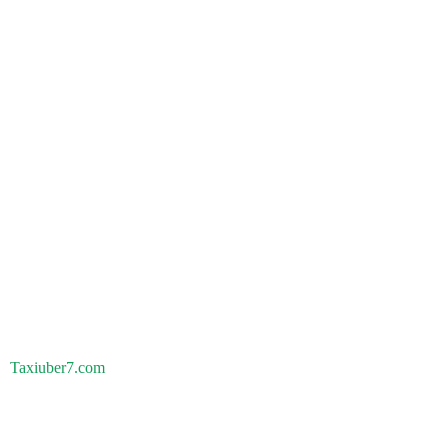
Taxiuber7.com