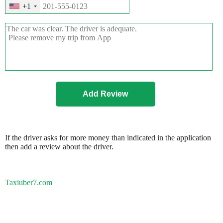
+1
If the driver asks for more money than indicated in the application
then add a review about the driver.
Taxiuber7.com