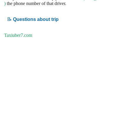
)
the phone number of that driver.
📝
Questions about trip
Taxiuber7.com