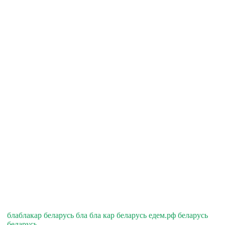
блаблакар беларусь бла бла кар беларусь едем.рф беларусь
беларусь