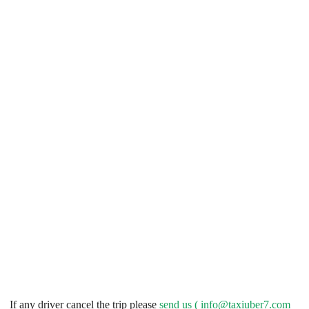
If any driver cancel the trip please
send us (
info@taxiuber7.com