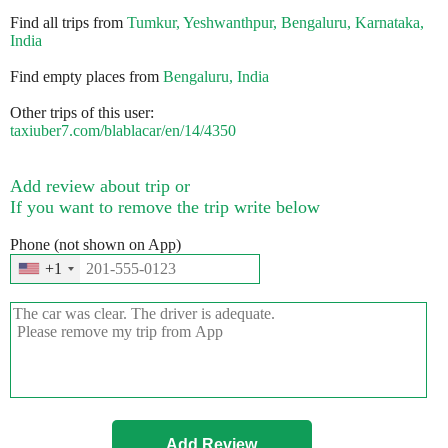
Find all trips from
Tumkur, Yeshwanthpur, Bengaluru, Karnataka,
India
Find empty places from
Bengaluru, India
Other trips of this user:
taxiuber7.com/blablacar/en/14/4350
Add review about trip or
If you want to remove the trip write below
Phone (not shown on App)
+1