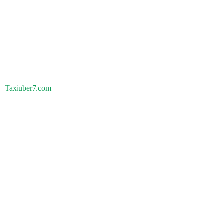
Taxiuber7.com