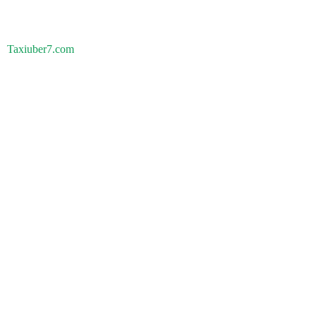
Taxiuber7.com