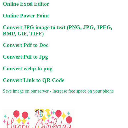
Online Excel Editor
Online Power Point
Convert JPG image to text (PNG, JPG, JPEG,
BMP, GIF, TIFF)
Convert Pdf to Doc
Convert Pdf to Jpg
Convert webp to png
Convert Link to QR Code
Save image on our server - Increase free space on your phone