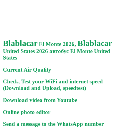
Blablacar
Blablacar
El Monte 2026,
United States 2026 автобус El Monte United
States
Current Air Quality
Check, Test your WiFi and internet speed
(Download and Upload, speedtest)
Download video from Youtube
Online photo editor
Send a message to the WhatsApp number