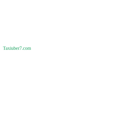
Taxiuber7.com