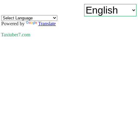
Powered by
Translate
Taxiuber7.com