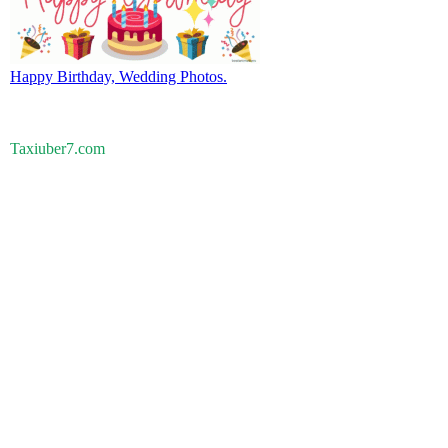
Happy Birthday, Wedding Photos.
Taxiuber7.com