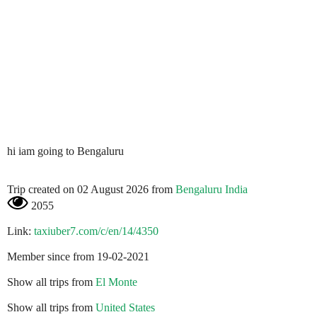
hi iam going to Bengaluru
Trip created on 02 August 2026 from
Bengaluru India
2055
Link:
taxiuber7.com/c/en/14/4350
Member since from 19-02-2021
Show all trips from
El Monte
Show all trips from
United States