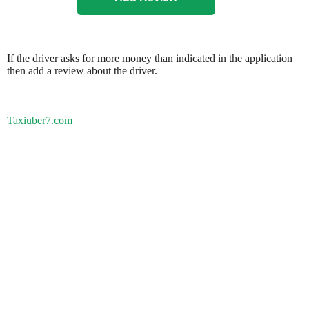
If the driver asks for more money than indicated in the application
then add a review about the driver.
Taxiuber7.com