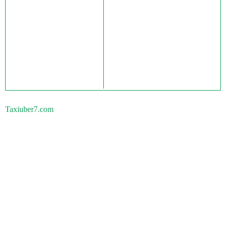
Taxiuber7.com