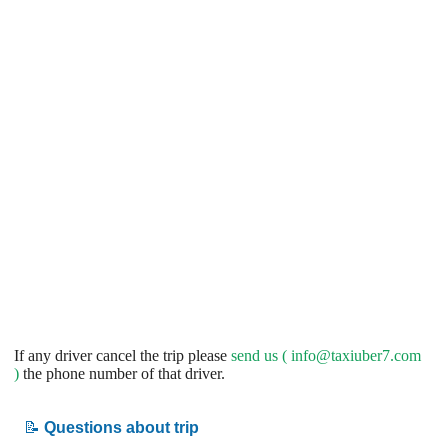
If any driver cancel the trip please
send us (
info@taxiuber7.com
)
the phone number of that driver.
📝
Questions about trip