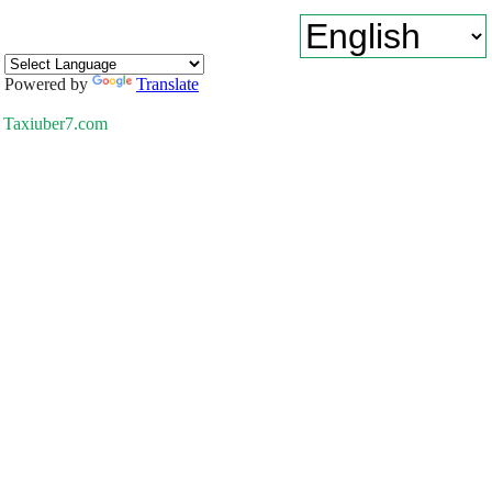
Powered by
Translate
Taxiuber7.com