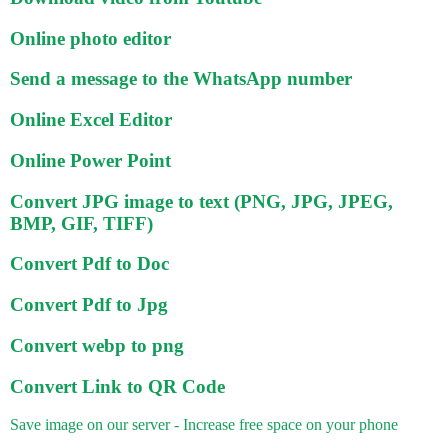
Online photo editor
Send a message to the WhatsApp number
Online Excel Editor
Online Power Point
Convert JPG image to text (PNG, JPG, JPEG,
BMP, GIF, TIFF)
Convert Pdf to Doc
Convert Pdf to Jpg
Convert webp to png
Convert Link to QR Code
Save image on our server - Increase free space on your phone