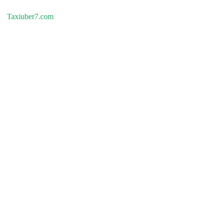
Taxiuber7.com