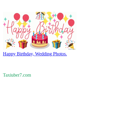
Happy Birthday, Wedding Photos.
Taxiuber7.com