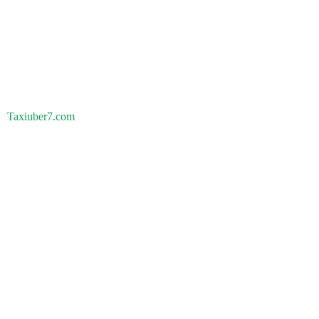
Taxiuber7.com