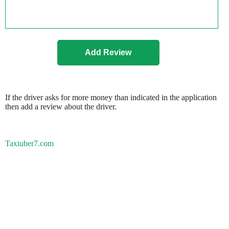
If the driver asks for more money than indicated in the application
then add a review about the driver.
Taxiuber7.com