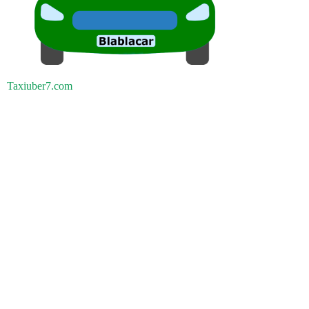
Taxiuber7.com