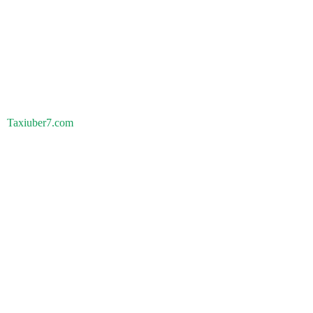
Taxiuber7.com