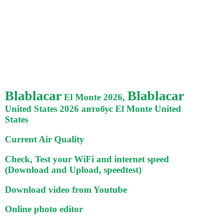
Blablacar
Blablacar
El Monte 2026,
United States 2026 автобус El Monte United
States
Current Air Quality
Check, Test your WiFi and internet speed
(Download and Upload, speedtest)
Download video from Youtube
Online photo editor