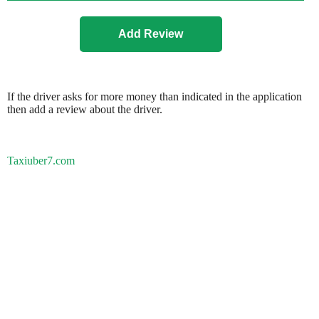
If the driver asks for more money than indicated in the application
then add a review about the driver.
Taxiuber7.com