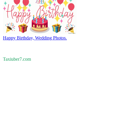
Happy Birthday, Wedding Photos.
Taxiuber7.com