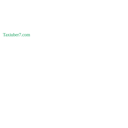
Taxiuber7.com