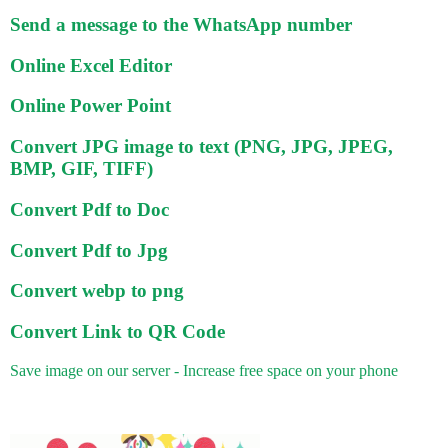
Send a message to the WhatsApp number
Online Excel Editor
Online Power Point
Convert JPG image to text (PNG, JPG, JPEG,
BMP, GIF, TIFF)
Convert Pdf to Doc
Convert Pdf to Jpg
Convert webp to png
Convert Link to QR Code
Save image on our server - Increase free space on your phone