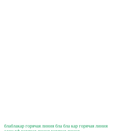
блаблакар горячая линия бла бла кар горячая линия