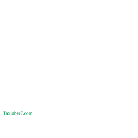
Taxiuber7.com