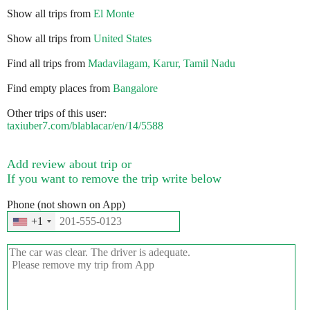
Show all trips from
El Monte
Show all trips from
United States
Find all trips from
Madavilagam, Karur, Tamil Nadu
Find empty places from
Bangalore
Other trips of this user:
taxiuber7.com/blablacar/en/14/5588
Add review about trip or
If you want to remove the trip write below
Phone (not shown on App)
+1