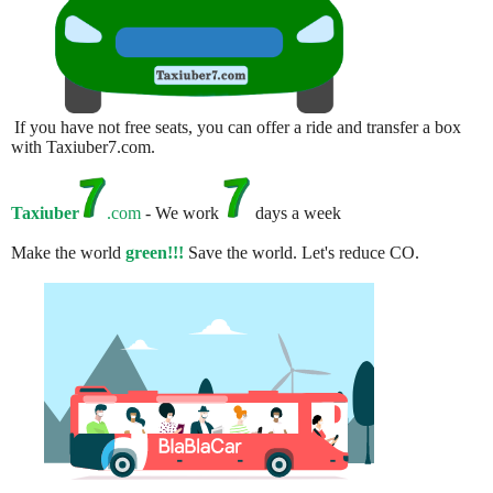
If you have not free seats, you can offer a ride and transfer a box
with Taxiuber7.com.
Taxiuber
.com
- We work
days a week
Make the world
green!!!
Save the world. Let's reduce CO.