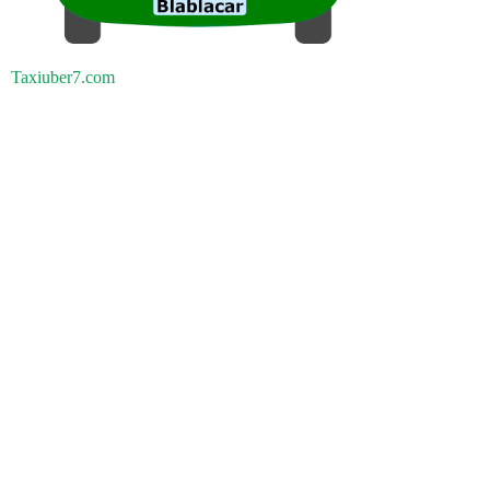
Taxiuber7.com