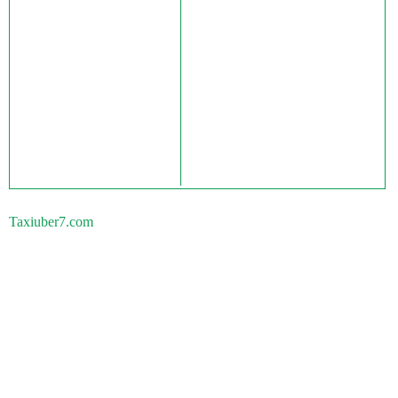
Taxiuber7.com