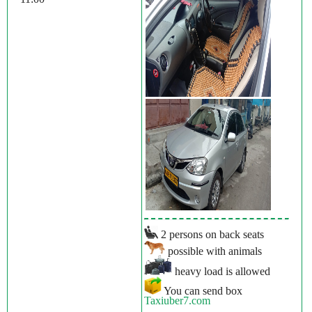
2 persons on back seats
possible with animals
heavy load is allowed
You can send box
Taxiuber7.com