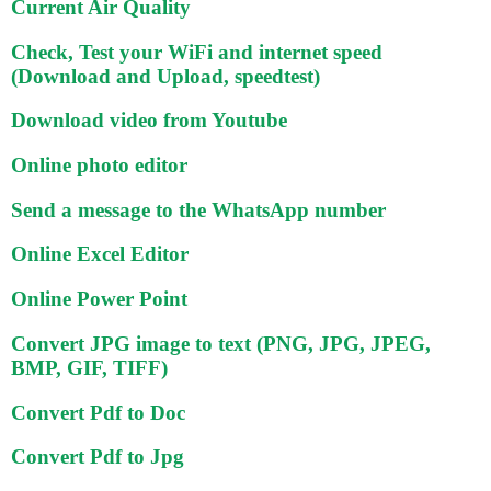
Current Air Quality
Check, Test your WiFi and internet speed
(Download and Upload, speedtest)
Download video from Youtube
Online photo editor
Send a message to the WhatsApp number
Online Excel Editor
Online Power Point
Convert JPG image to text (PNG, JPG, JPEG,
BMP, GIF, TIFF)
Convert Pdf to Doc
Convert Pdf to Jpg