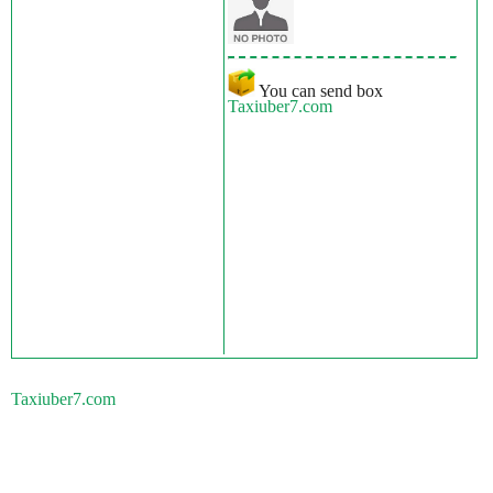
You can send box
Taxiuber7.com
Taxiuber7.com