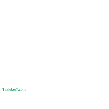
Taxiuber7.com