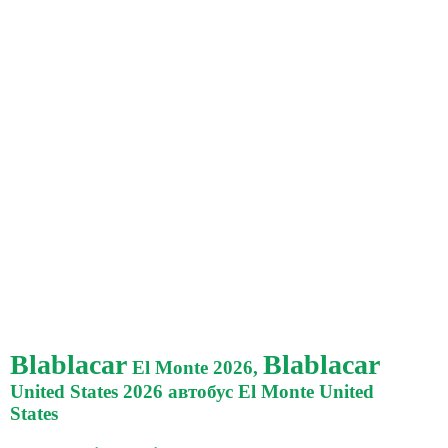
Blablacar
Blablacar
El Monte 2026,
United States 2026 автобус El Monte United
States