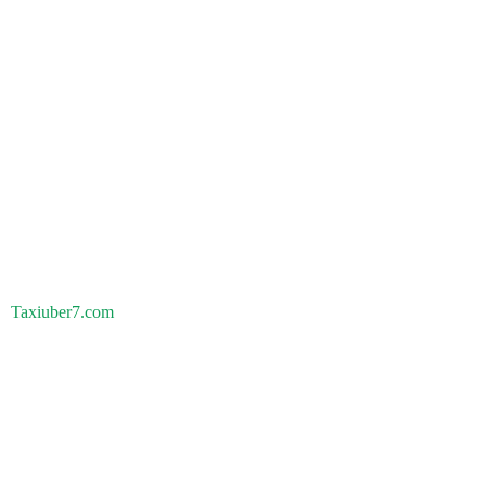
Taxiuber7.com