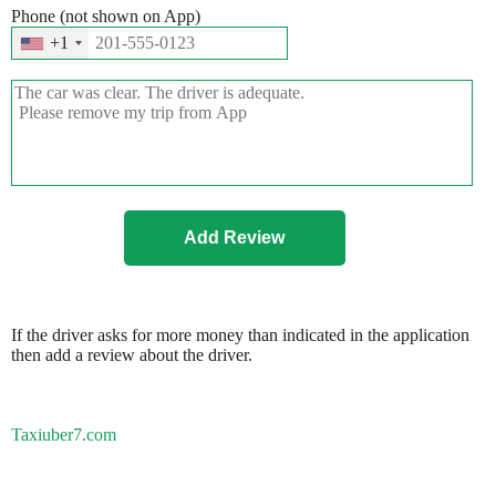
Phone (not shown on App)
+1
If the driver asks for more money than indicated in the application
then add a review about the driver.
Taxiuber7.com