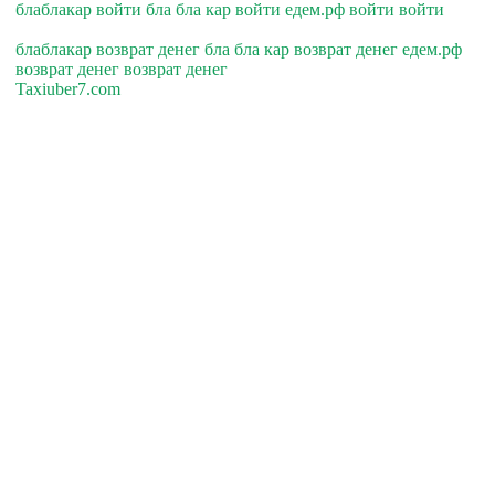
блаблакар войти бла бла кар войти едем.рф войти войти
блаблакар возврат денег бла бла кар возврат денег едем.рф
возврат денег возврат денег
Taxiuber7.com