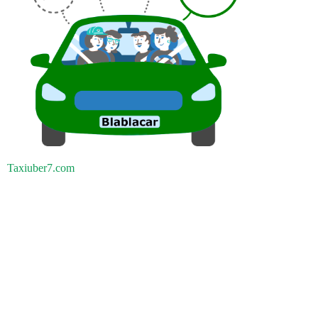
Taxiuber7.com