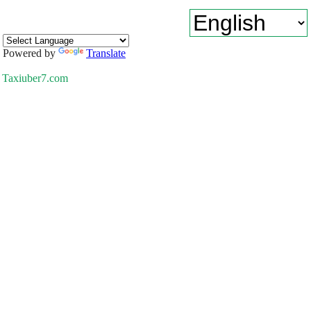
Powered by
Translate
Taxiuber7.com