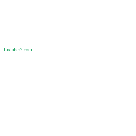
Taxiuber7.com