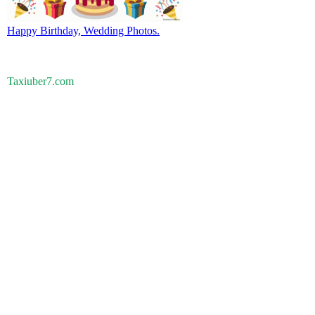
Happy Birthday, Wedding Photos.
Taxiuber7.com