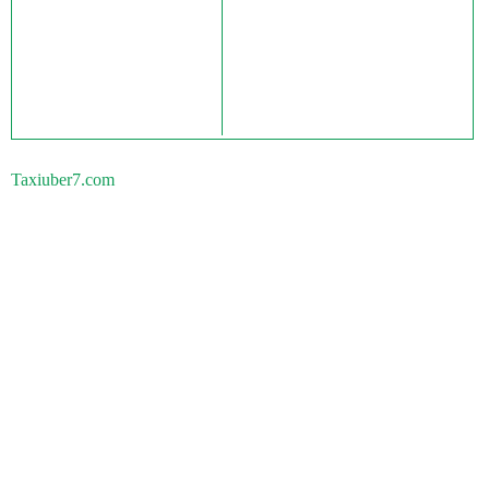
Taxiuber7.com