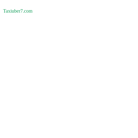
Taxiuber7.com