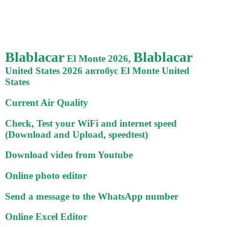
Blablacar
Blablacar
El Monte 2026,
United States 2026 автобус El Monte United
States
Current Air Quality
Check, Test your WiFi and internet speed
(Download and Upload, speedtest)
Download video from Youtube
Online photo editor
Send a message to the WhatsApp number
Online Excel Editor