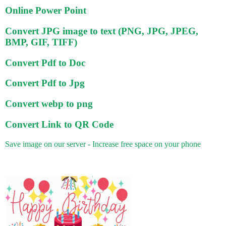
Online Power Point
Convert JPG image to text (PNG, JPG, JPEG,
BMP, GIF, TIFF)
Convert Pdf to Doc
Convert Pdf to Jpg
Convert webp to png
Convert Link to QR Code
Save image on our server - Increase free space on your phone