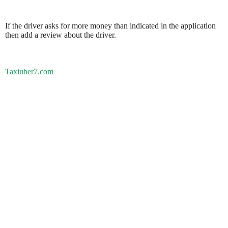
If the driver asks for more money than indicated in the application
then add a review about the driver.
Taxiuber7.com