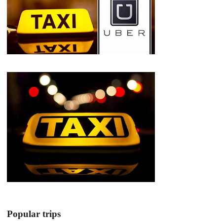
Popular trips