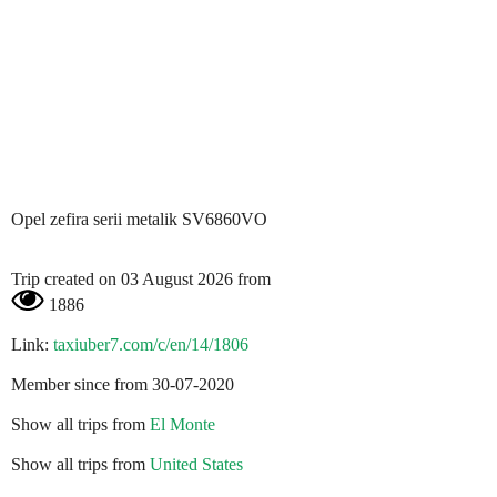
Opel zefira serii metalik SV6860VO
Trip created on 03 August 2026 from
1886
Link:
taxiuber7.com/c/en/14/1806
Member since from 30-07-2020
Show all trips from
El Monte
Show all trips from
United States