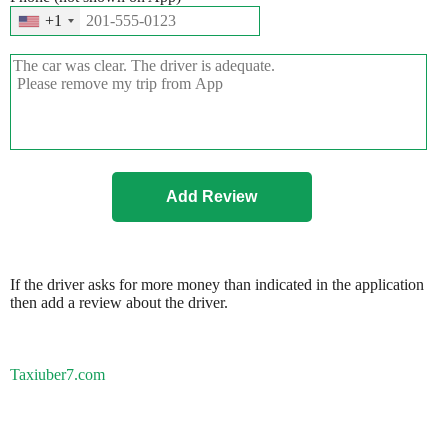
+1
If the driver asks for more money than indicated in the application
then add a review about the driver.
Taxiuber7.com