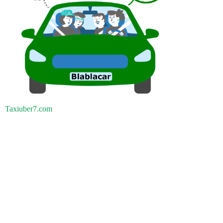
Taxiuber7.com