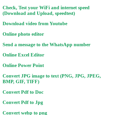
Check, Test your WiFi and internet speed
(Download and Upload, speedtest)
Download video from Youtube
Online photo editor
Send a message to the WhatsApp number
Online Excel Editor
Online Power Point
Convert JPG image to text (PNG, JPG, JPEG,
BMP, GIF, TIFF)
Convert Pdf to Doc
Convert Pdf to Jpg
Convert webp to png