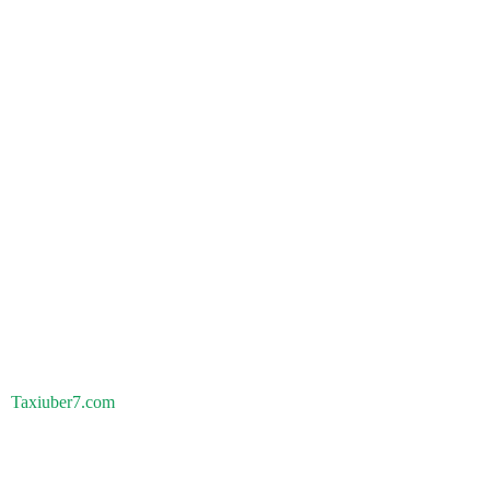
Taxiuber7.com