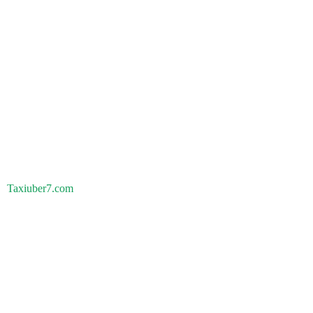
Taxiuber7.com