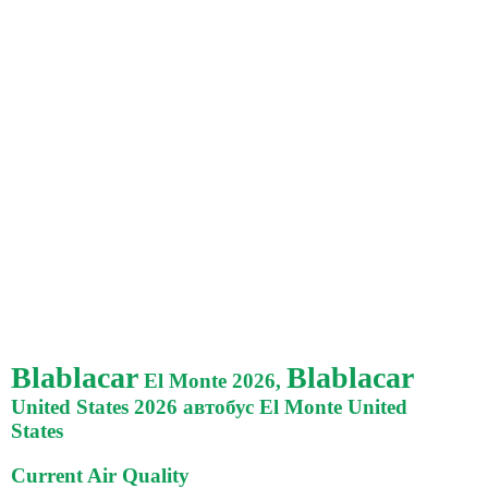
Blablacar
Blablacar
El Monte 2026,
United States 2026 автобус El Monte United
States
Current Air Quality