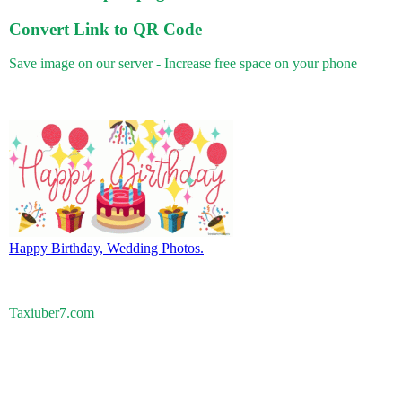
Convert Link to QR Code
Save image on our server - Increase free space on your phone
Happy Birthday, Wedding Photos.
Taxiuber7.com