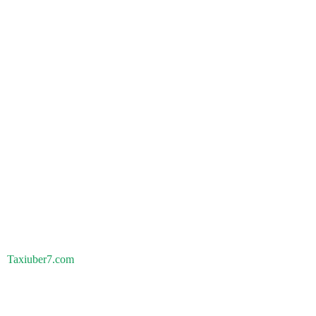
Taxiuber7.com