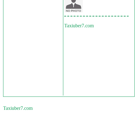
Taxiuber7.com
Taxiuber7.com