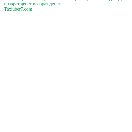
возврат денег возврат денег
Taxiuber7.com