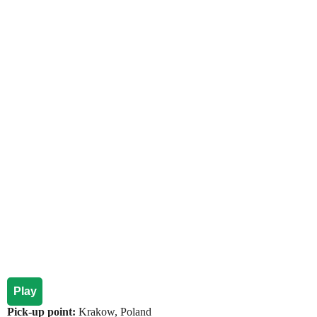
Play
Pick-up point:
Krakow, Poland