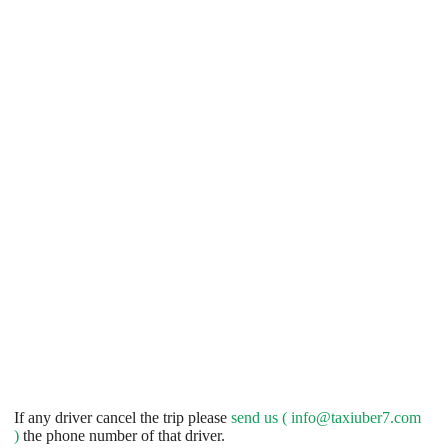
If any driver cancel the trip please
send us (
info@taxiuber7.com
)
the phone number of that driver.