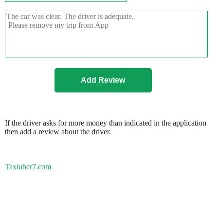
If the driver asks for more money than indicated in the application
then add a review about the driver.
Taxiuber7.com