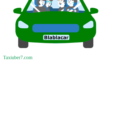
Taxiuber7.com