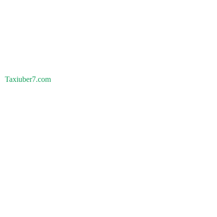
Taxiuber7.com