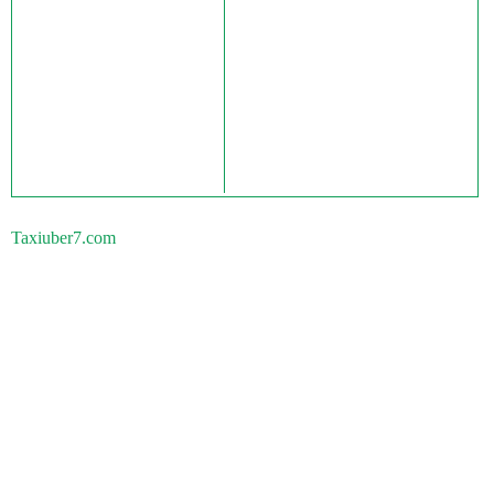
Taxiuber7.com