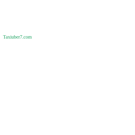
Taxiuber7.com