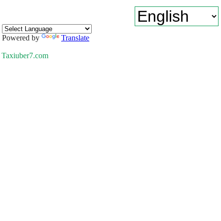
Powered by
Translate
Taxiuber7.com