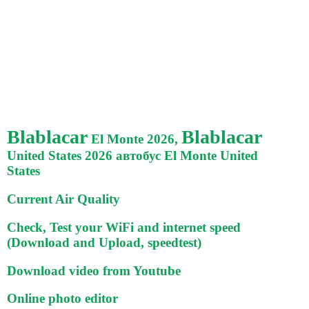
Blablacar
Blablacar
El Monte 2026,
United States 2026 автобус El Monte United
States
Current Air Quality
Check, Test your WiFi and internet speed
(Download and Upload, speedtest)
Download video from Youtube
Online photo editor