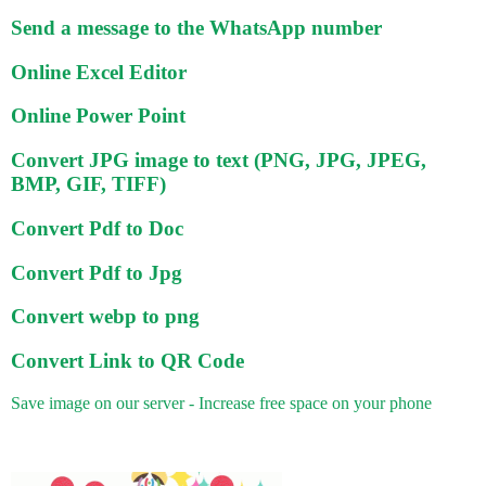
Send a message to the WhatsApp number
Online Excel Editor
Online Power Point
Convert JPG image to text (PNG, JPG, JPEG,
BMP, GIF, TIFF)
Convert Pdf to Doc
Convert Pdf to Jpg
Convert webp to png
Convert Link to QR Code
Save image on our server - Increase free space on your phone