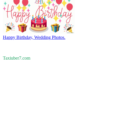
Happy Birthday, Wedding Photos.
Taxiuber7.com