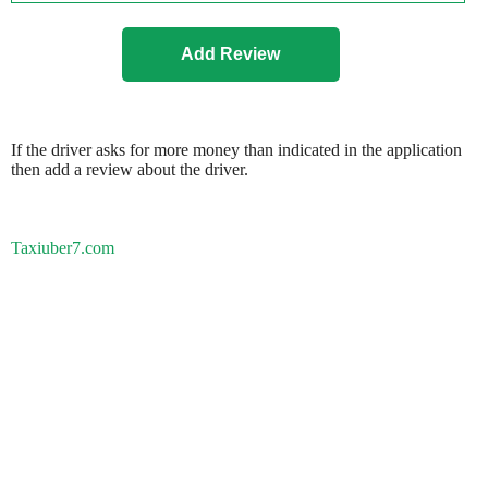
If the driver asks for more money than indicated in the application
then add a review about the driver.
Taxiuber7.com