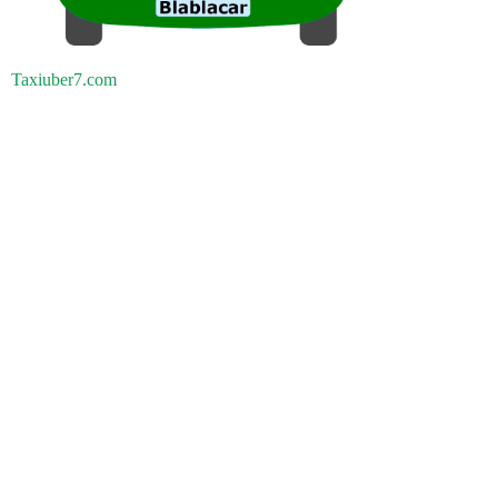
Taxiuber7.com