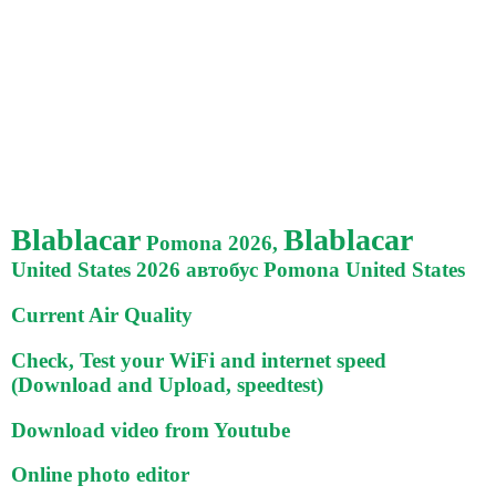
Blablacar
Blablacar
Pomona 2026,
United States 2026 автобус Pomona United States
Current Air Quality
Check, Test your WiFi and internet speed
(Download and Upload, speedtest)
Download video from Youtube
Online photo editor