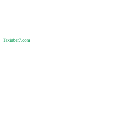
Taxiuber7.com