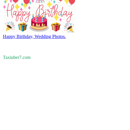
Happy Birthday, Wedding Photos.
Taxiuber7.com