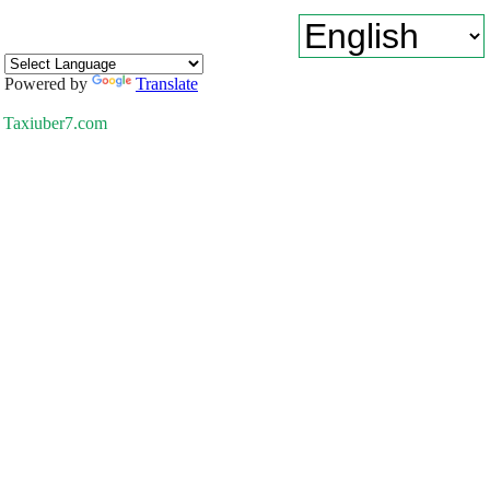
Powered by
Translate
Taxiuber7.com