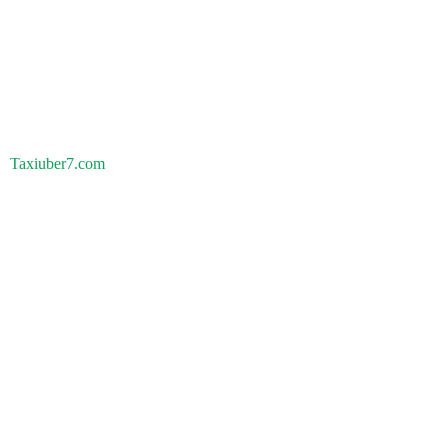
Taxiuber7.com