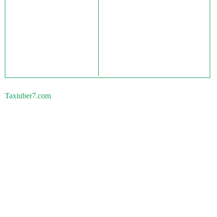
Taxiuber7.com