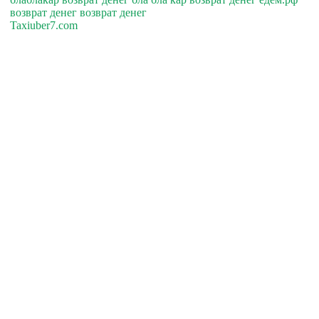
возврат денег возврат денег
Taxiuber7.com