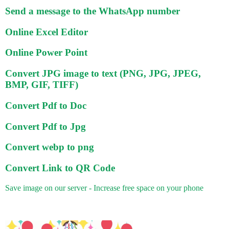
Send a message to the WhatsApp number
Online Excel Editor
Online Power Point
Convert JPG image to text (PNG, JPG, JPEG,
BMP, GIF, TIFF)
Convert Pdf to Doc
Convert Pdf to Jpg
Convert webp to png
Convert Link to QR Code
Save image on our server - Increase free space on your phone