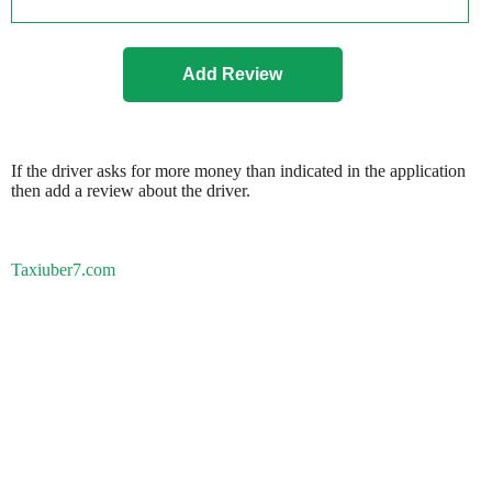
If the driver asks for more money than indicated in the application
then add a review about the driver.
Taxiuber7.com