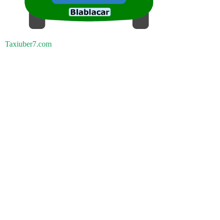
Taxiuber7.com