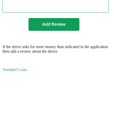
If the driver asks for more money than indicated in the application
then add a review about the driver.
Taxiuber7.com