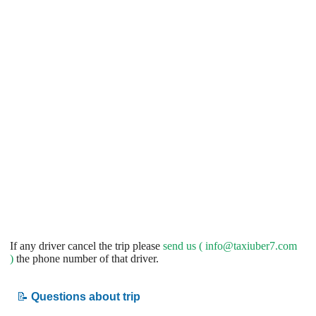
If any driver cancel the trip please
send us (
info@taxiuber7.com
)
the phone number of that driver.
📝
Questions about trip