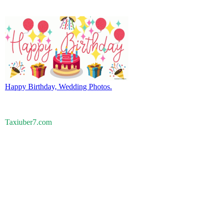
Happy Birthday, Wedding Photos.
Taxiuber7.com