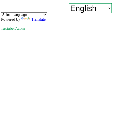
Powered by
Translate
Taxiuber7.com