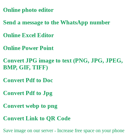
Online photo editor
Send a message to the WhatsApp number
Online Excel Editor
Online Power Point
Convert JPG image to text (PNG, JPG, JPEG,
BMP, GIF, TIFF)
Convert Pdf to Doc
Convert Pdf to Jpg
Convert webp to png
Convert Link to QR Code
Save image on our server - Increase free space on your phone