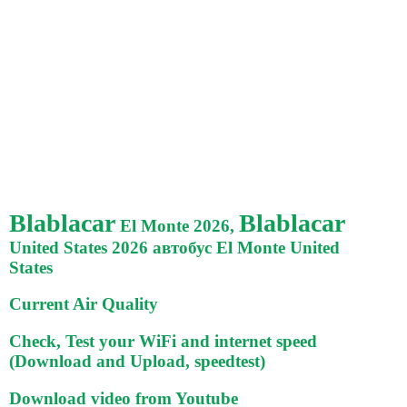
Blablacar
Blablacar
El Monte 2026,
United States 2026 автобус El Monte United
States
Current Air Quality
Check, Test your WiFi and internet speed
(Download and Upload, speedtest)
Download video from Youtube