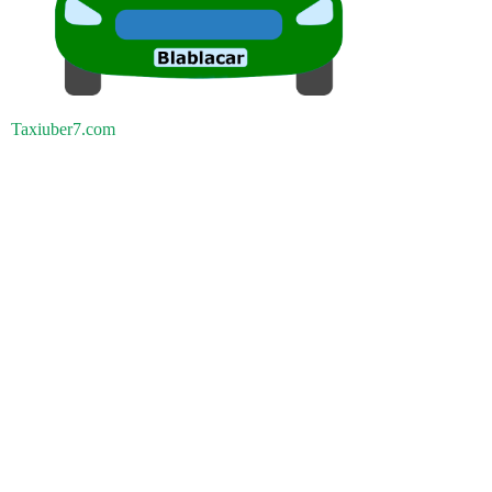
Taxiuber7.com