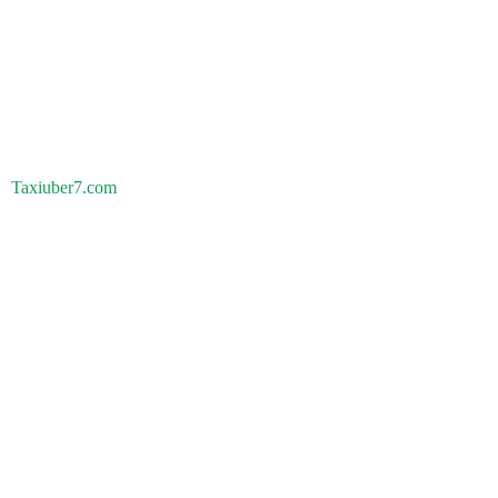
Taxiuber7.com