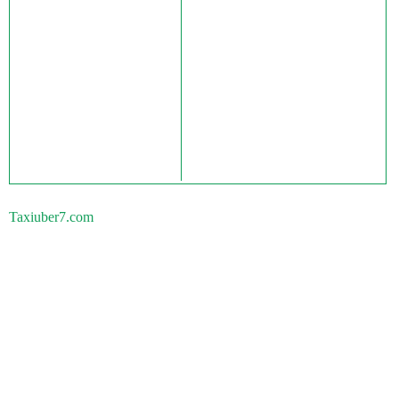
Taxiuber7.com