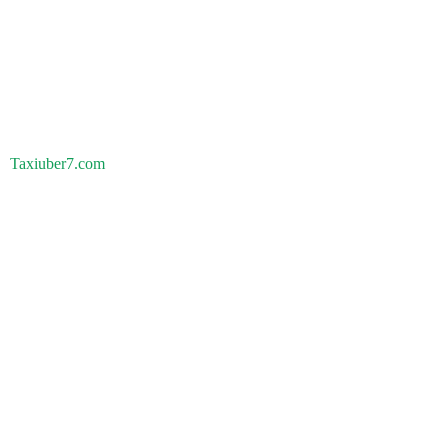
Taxiuber7.com