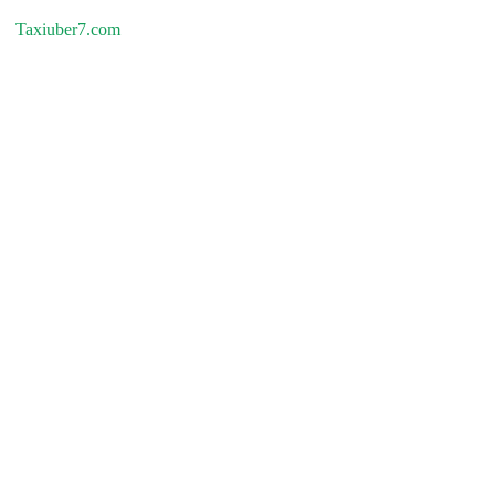
Taxiuber7.com