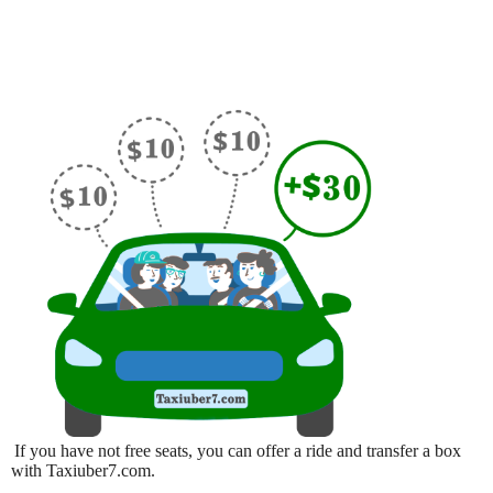
If you have not free seats, you can offer a ride and transfer a box
with Taxiuber7.com.