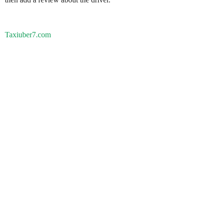
Taxiuber7.com