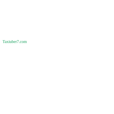
Taxiuber7.com