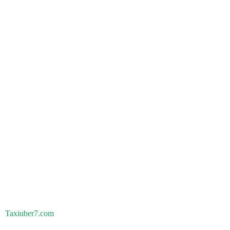
Taxiuber7.com