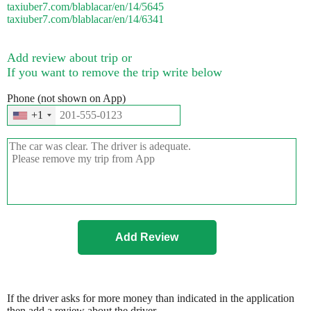
taxiuber7.com/blablacar/en/14/5645
taxiuber7.com/blablacar/en/14/6341
Add review about trip or
If you want to remove the trip write below
Phone (not shown on App)
+1
If the driver asks for more money than indicated in the application
then add a review about the driver.