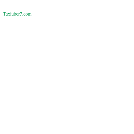
Taxiuber7.com