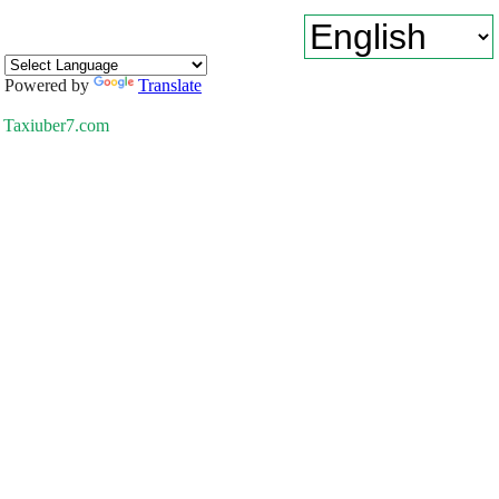
Powered by
Translate
Taxiuber7.com