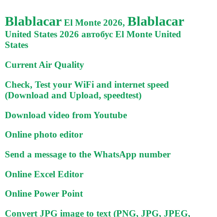
Blablacar
Blablacar
El Monte 2026,
United States 2026 автобус El Monte United
States
Current Air Quality
Check, Test your WiFi and internet speed
(Download and Upload, speedtest)
Download video from Youtube
Online photo editor
Send a message to the WhatsApp number
Online Excel Editor
Online Power Point
Convert JPG image to text (PNG, JPG, JPEG,