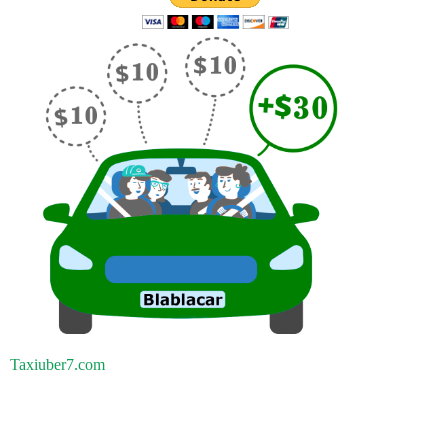
Taxiuber7.com