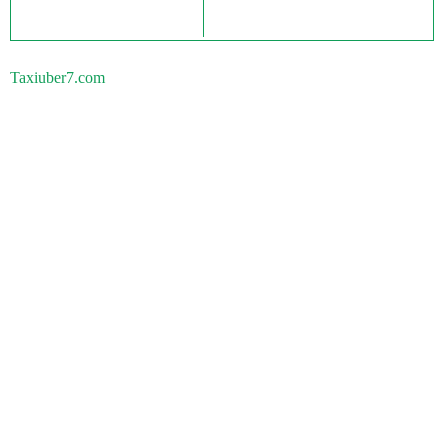
Taxiuber7.com