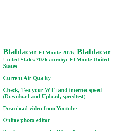
Blablacar
Blablacar
El Monte 2026,
United States 2026 автобус El Monte United
States
Current Air Quality
Check, Test your WiFi and internet speed
(Download and Upload, speedtest)
Download video from Youtube
Online photo editor