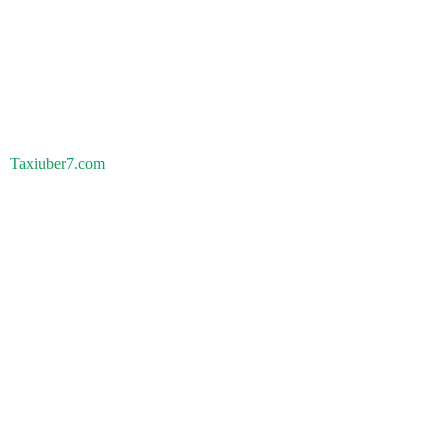
Taxiuber7.com