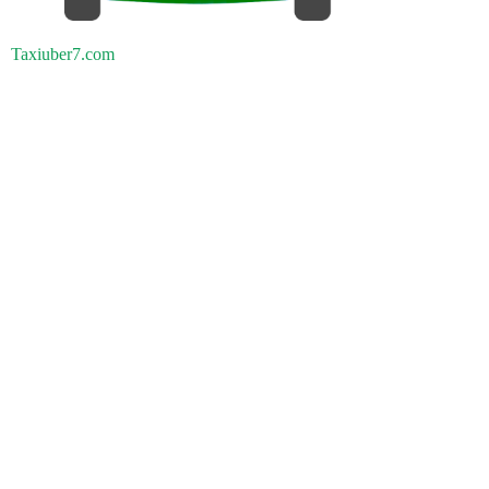
Taxiuber7.com