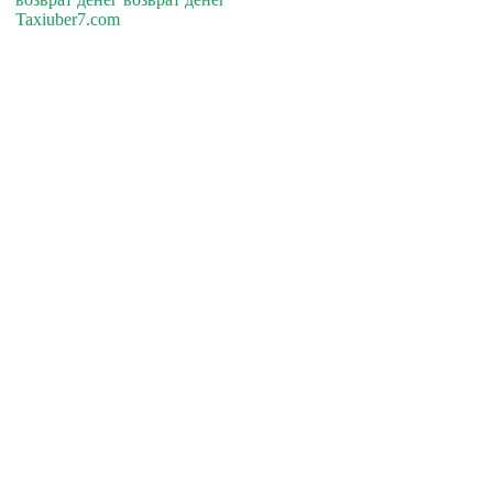
Taxiuber7.com