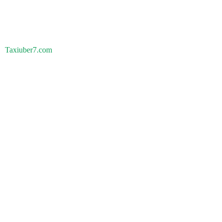
Taxiuber7.com