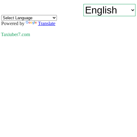
Powered by
Translate
Taxiuber7.com