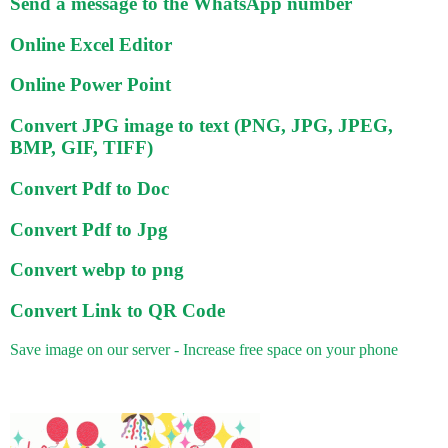
Send a message to the WhatsApp number
Online Excel Editor
Online Power Point
Convert JPG image to text (PNG, JPG, JPEG,
BMP, GIF, TIFF)
Convert Pdf to Doc
Convert Pdf to Jpg
Convert webp to png
Convert Link to QR Code
Save image on our server - Increase free space on your phone