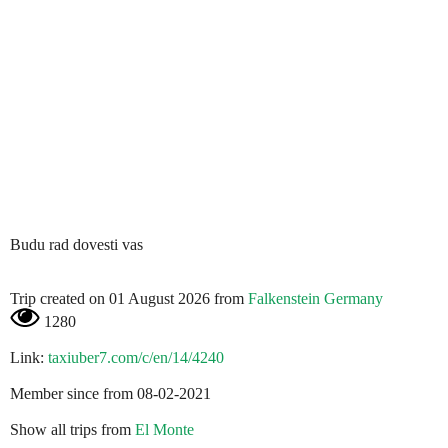
Budu rad dovesti vas
Trip created on 01 August 2026 from
Falkenstein Germany
1280
Link:
taxiuber7.com/c/en/14/4240
Member since from 08-02-2021
Show all trips from
El Monte