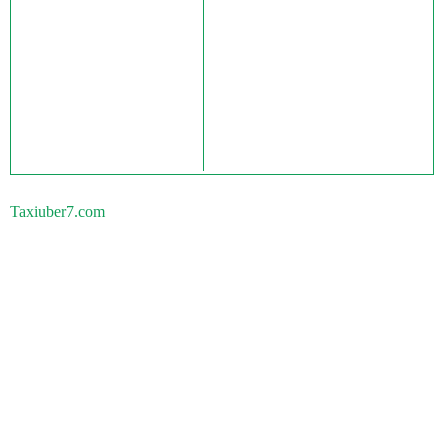
Taxiuber7.com