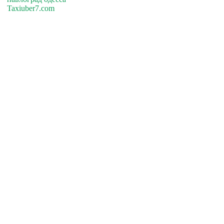
Taxiuber7.com