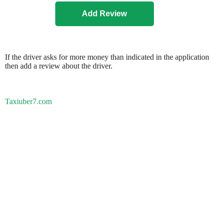
If the driver asks for more money than indicated in the application
then add a review about the driver.
Taxiuber7.com