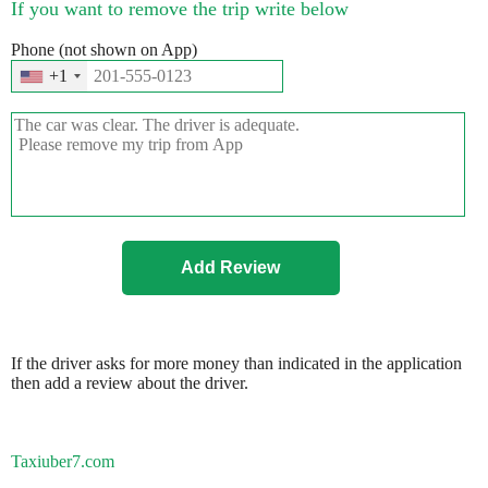
If you want to remove the trip write below
Phone (not shown on App)
+1
If the driver asks for more money than indicated in the application
then add a review about the driver.
Taxiuber7.com