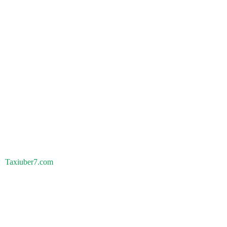
Taxiuber7.com