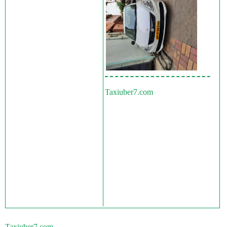
Taxiuber7.com
Taxiuber7.com