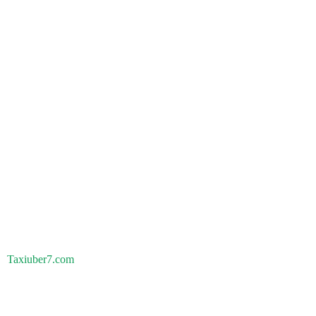
Taxiuber7.com