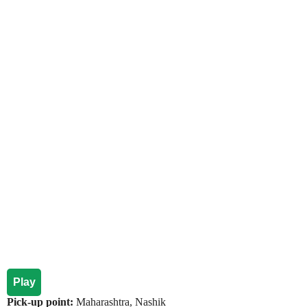
Play
Pick-up point:
Maharashtra, Nashik