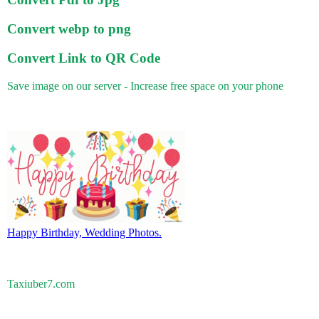
Convert webp to png
Convert Link to QR Code
Save image on our server - Increase free space on your phone
Happy Birthday, Wedding Photos.
Taxiuber7.com