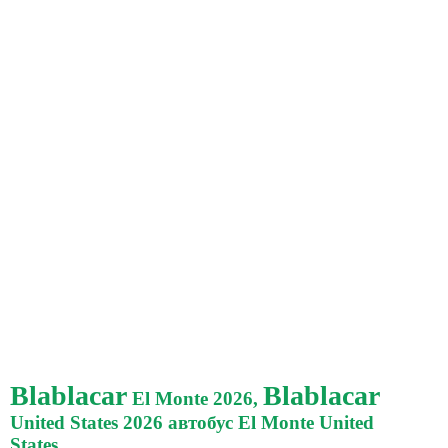
Blablacar
Blablacar
El Monte 2026,
United States 2026 автобус El Monte United
States