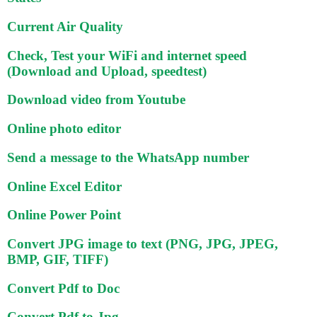
Current Air Quality
Check, Test your WiFi and internet speed
(Download and Upload, speedtest)
Download video from Youtube
Online photo editor
Send a message to the WhatsApp number
Online Excel Editor
Online Power Point
Convert JPG image to text (PNG, JPG, JPEG,
BMP, GIF, TIFF)
Convert Pdf to Doc
Convert Pdf to Jpg