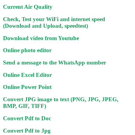
Current Air Quality
Check, Test your WiFi and internet speed
(Download and Upload, speedtest)
Download video from Youtube
Online photo editor
Send a message to the WhatsApp number
Online Excel Editor
Online Power Point
Convert JPG image to text (PNG, JPG, JPEG,
BMP, GIF, TIFF)
Convert Pdf to Doc
Convert Pdf to Jpg