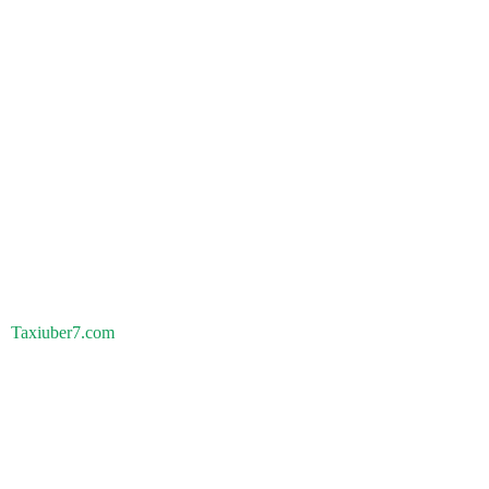
Taxiuber7.com