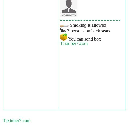
Smoking is allowed
2 persons on back seats
You can send box
Taxiuber7.com
Taxiuber7.com