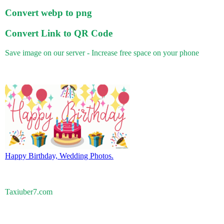
Convert webp to png
Convert Link to QR Code
Save image on our server - Increase free space on your phone
Happy Birthday, Wedding Photos.
Taxiuber7.com