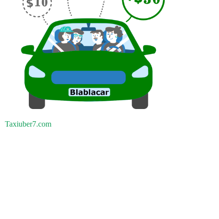
Taxiuber7.com