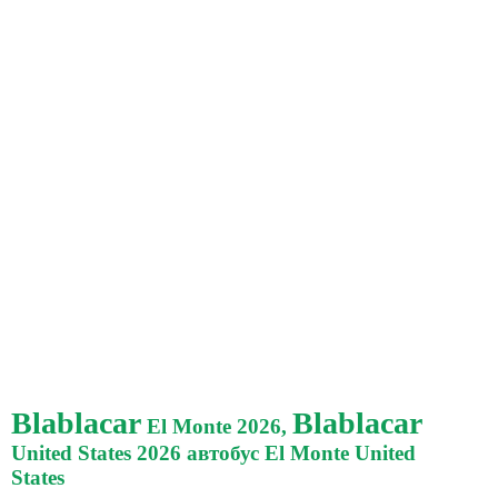
Blablacar
Blablacar
El Monte 2026,
United States 2026 автобус El Monte United
States