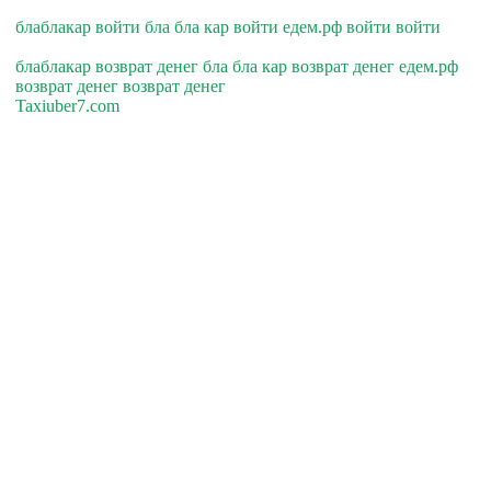
блаблакар войти бла бла кар войти едем.рф войти войти
блаблакар возврат денег бла бла кар возврат денег едем.рф
возврат денег возврат денег
Taxiuber7.com