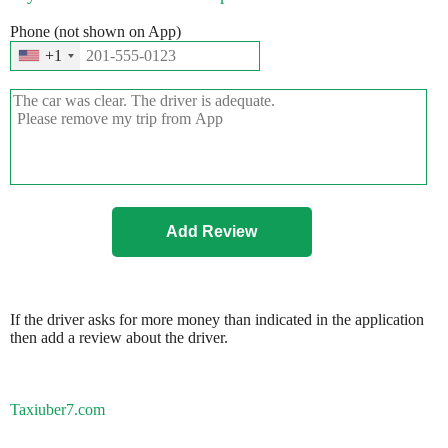
Phone (not shown on App)
+1
If the driver asks for more money than indicated in the application
then add a review about the driver.
Taxiuber7.com