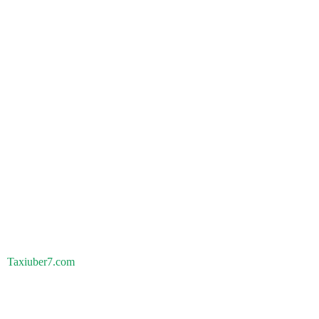
Taxiuber7.com